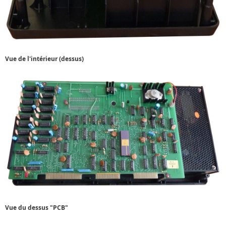
Vue de l'intérieur (dessus)
Vue du dessus "PCB"