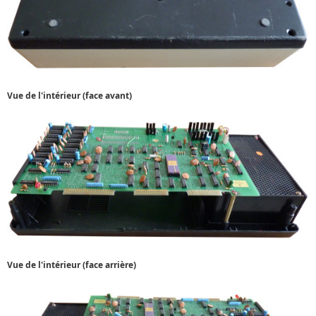
Vue de l'intérieur (face avant)
Vue de l'intérieur (face arrière)