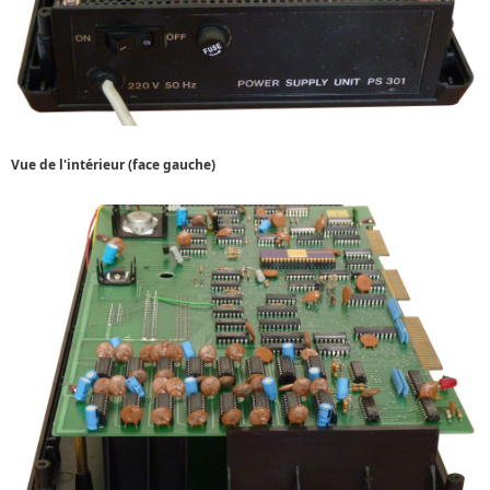
Vue de l'intérieur (face gauche)