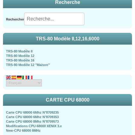
Recherche
Rechercher
TRS-80 Modèle II,12,16,6000
TRS-80 Modèle II
TRS-80 Modèle 12
TRS-80 Modèle 16
TRS-80 Modèle 12 "Maison"
CARTE CPU 68000
Carte CPU 68000 6Mhz N°8709235
Carte CPU 68000 6Mhz N°8709353
Carte CPU 68000 8Mhz N°8709573
Modifications CPU-68000 XENIX 3.x
New-CPU 68000 8MHz