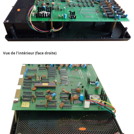
Vue de l'intérieur (face droite)