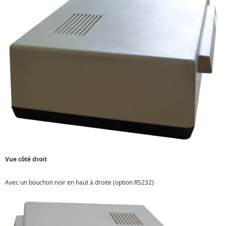
Vue côté droit
Avec un bouchon noir en haut à droite (option RS232)