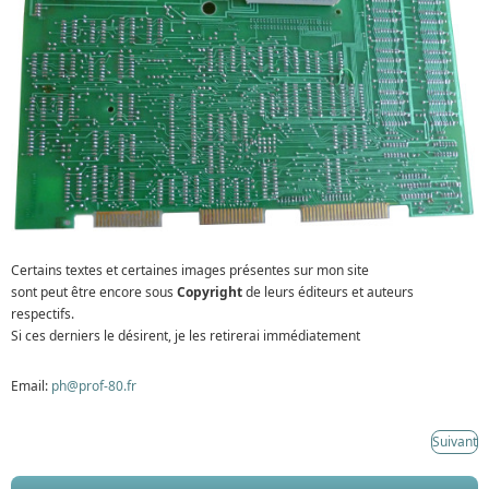
Certains textes et certaines images présentes sur mon site
sont peut être encore sous
Copyright
de leurs éditeurs et auteurs
respectifs.
Si ces derniers le désirent, je les retirerai immédiatement
Email:
ph@prof-80.fr
Suivant