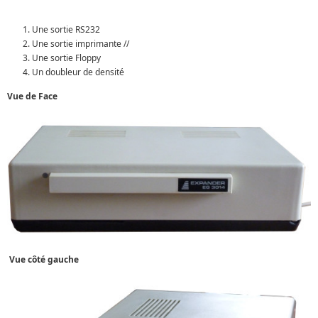
Une sortie RS232
Une sortie imprimante //
Une sortie Floppy
Un doubleur de densité
Vue de Face
Vue côté gauche