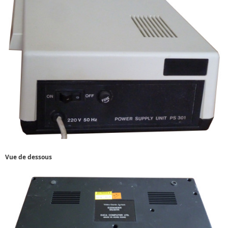
Vue de dessous