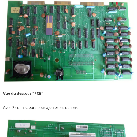
Vue du dessous "PCB"
Avec 2 connecteurs pour ajouter les options