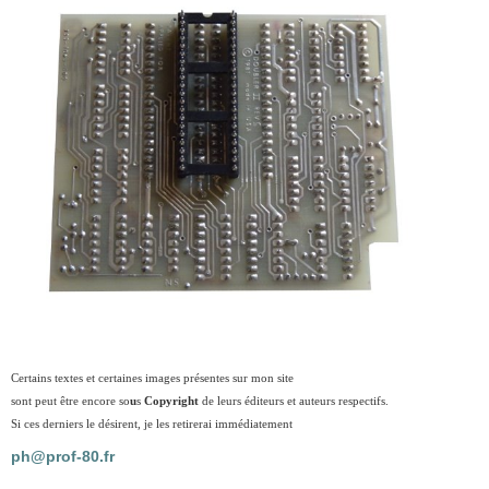
Certains textes et certaines images présentes sur mon site
sont peut être encore so
u
s
Copyright
de leurs éditeurs et auteurs respectifs.
Si ces derniers le désirent, je les retirerai immédiatement
ph@prof-80.fr