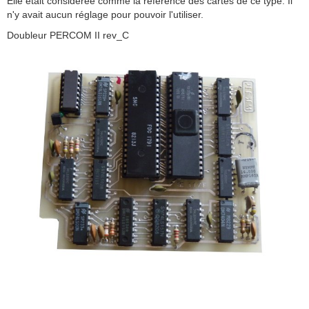
Elle était considérée comme la référence des cartes de ce type. Il
n'y avait aucun réglage pour pouvoir l'utiliser.
Doubleur PERCOM II rev_C