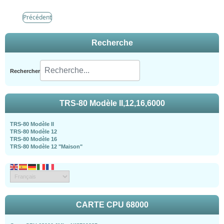
Précédent
Recherche
Rechercher
TRS-80 Modèle II,12,16,6000
TRS-80 Modèle II
TRS-80 Modèle 12
TRS-80 Modèle 16
TRS-80 Modèle 12 "Maison"
CARTE CPU 68000