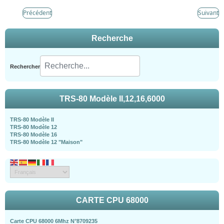
Précédent
Suivant
Recherche
Rechercher
TRS-80 Modèle II,12,16,6000
TRS-80 Modèle II
TRS-80 Modèle 12
TRS-80 Modèle 16
TRS-80 Modèle 12 "Maison"
CARTE CPU 68000
Carte CPU 68000 6Mhz N°8709235