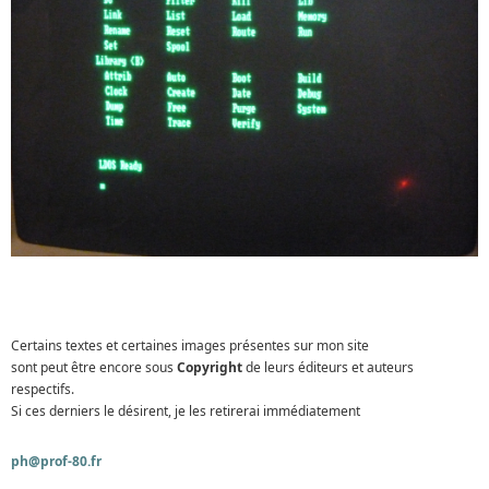
Certains textes et certaines images présentes sur mon site
sont peut être encore sous
Copyright
de leurs éditeurs et auteurs
respectifs.
Si ces derniers le désirent, je les retirerai immédiatement
ph@prof-80.fr