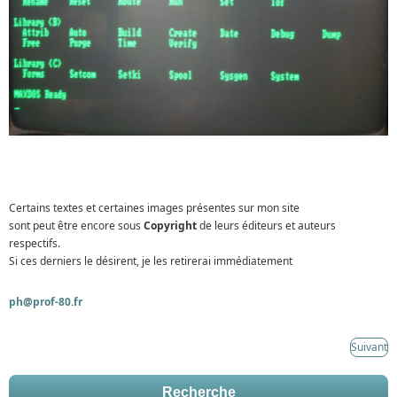
Certains textes et certaines images présentes sur mon site
sont peut être encore sous
Copyright
de leurs éditeurs et auteurs
respectifs.
Si ces derniers le désirent, je les retirerai immédiatement
ph@prof-80.fr
Suivant
Recherche