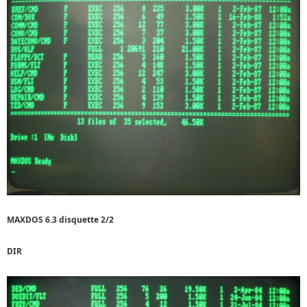
MAXDOS 6.3 disquette 2/2
DIR