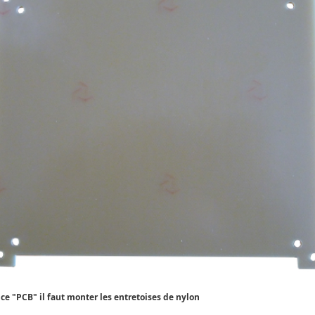
 ce "PCB" il faut monter les entretoises de nylon