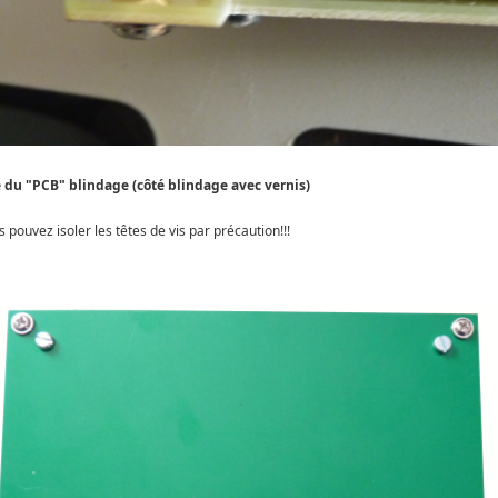
 du "PCB" blindage (côté blindage avec vernis)
 pouvez isoler les têtes de vis par précaution!!!