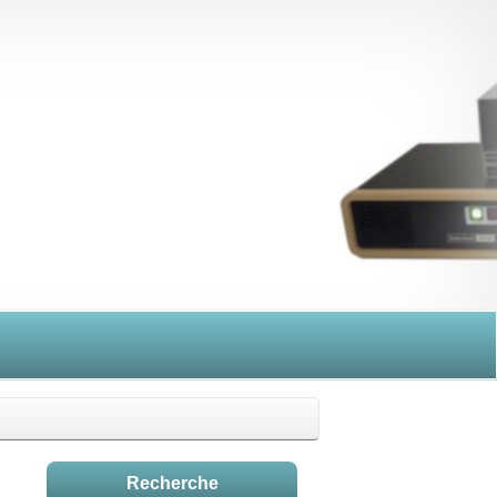
Recherche