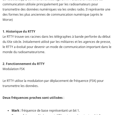
communication utilisée principalement par les radioamateurs pour
transmettre des données numériques via les ondes radio. Il représente une
des formes les plus anciennes de communication numérique (après le
Morse)
1. Historique du RTTY
Le RTTY trouve ses racines dans les télégraphes à bande perforée du début
du XXe siècle. Initialement utilisé par les militaires et les agences de presse,
le RTTY a évolué pour devenir un mode de communication important dans le
monde du radioamateurisme.
2. Fonctionnement du RTTY
Modulation FSK
Le RTTY utilise la modulation par déplacement de fréquence (FSK) pour
transmettre les données.
Deux fréquences proches sont utilisées :
Mark :
fréquence de base représentant un bit 1.