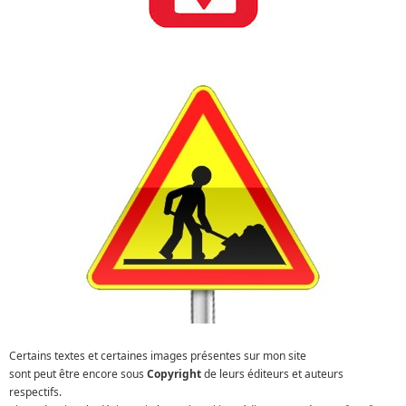
Certains textes et certaines images présentes sur mon site
sont peut être encore sous
Copyright
de leurs éditeurs et auteurs
respectifs.