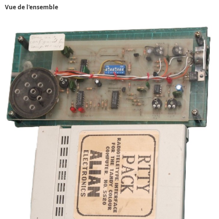
Vue de l'ensemble