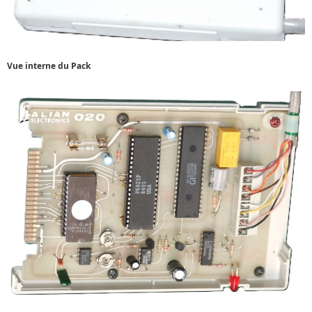
Vue interne du Pack