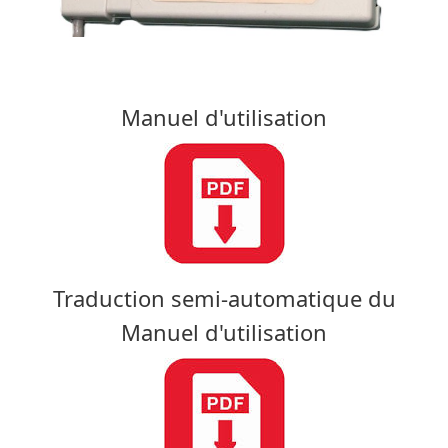
Manuel d'utilisation
Traduction semi-automatique du
Manuel d'utilisation