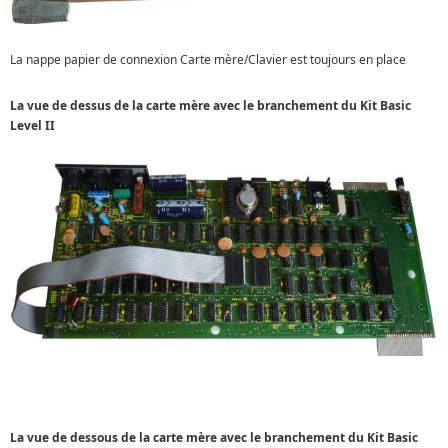
La nappe papier de connexion Carte mère/Clavier est toujours en place
La vue de dessus de la carte mère avec le branchement du Kit Basic
Level II
La vue de dessous de la carte mère avec le branchement du Kit Basic