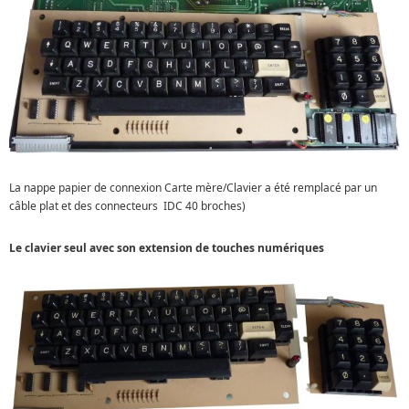
La nappe papier de connexion Carte mère/Clavier a été remplacé par un
câble plat et des connecteurs
IDC 40 broches)
Le clavier seul avec son extension de touches numériques