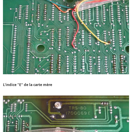
L'indice "E" de la carte mère