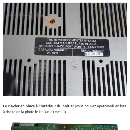
Le clavier en place à l'intérieur du boitier
(vous pouvez apercevoir en bas
à droite de la photo le kit Basic Level II)