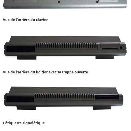
Vue de l'arrière du clavier
Vue de l'arrière du boitier avec sa trappe ouverte
L'étiquette signalétique