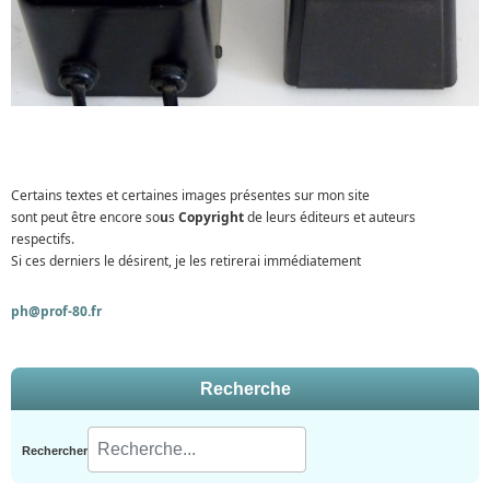
Certains textes et certaines images présentes sur mon site
sont peut être encore so
u
s
Copyright
de leurs éditeurs et auteurs
respectifs.
Si ces derniers le désirent, je les retirerai immédiatement
ph@prof-80.fr
Recherche
Rechercher