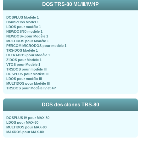
DOS TRS-80 M1/III/IV/4P
DOSPLUS Modèle 1
DoubleDos Model 1
LDOS pour modèle 1
NEWDOS/80 modèle 1
NEWDOS+ pour Modèle 1
MULTIDOS pour Modèle 1
PERCOM MICRODOS pour modèle 1
TRS-DOS Modèle 1
ULTRADOS pour Modèle 1
Z'DOS pour Modèle 1
VTOS pour Modèle 1
TRSDOS pour modèle III
DOSPLUS pour Modèle III
LDOS pour modèle III
MULTIDOS pour Modèle III
TRSDOS pour Modèle IV et 4P
DOS des clones TRS-80
DOSPLUS IV pour MAX-80
LDOS pour MAX-80
MULTIDOS pour MAX-80
MAXDOS pour MAX-80