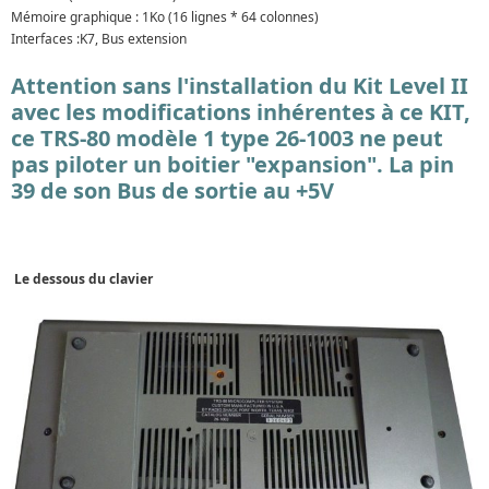
Mémoire graphique : 1Ko (16 lignes * 64 colonnes)
Interfaces :K7, Bus extension
Attention sans l'installation du Kit Level II
avec les modifications inhérentes à ce KIT,
ce TRS-80 modèle 1 type 26-1003 ne peut
pas piloter un boitier "expansion". La pin
39 de son Bus de sortie au +5V
Le dessous du clavier