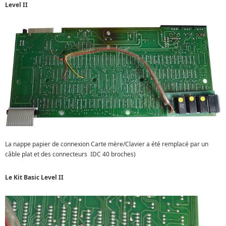
Level II
La nappe papier de connexion Carte mère/Clavier a été remplacé par un
câble plat et des connecteurs
IDC 40 broches)
Le Kit Basic Level II