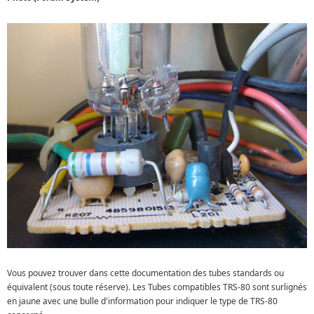
Vous pouvez trouver dans cette documentation des tubes standards ou
équivalent (sous toute réserve). Les Tubes compatibles TRS-80 sont surlignés
en jaune avec une bulle d'information pour indiquer le type de TRS-80