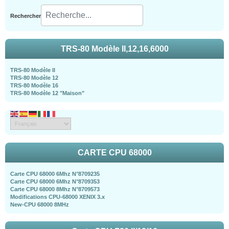
Rechercher
TRS-80 Modèle II,12,16,6000
TRS-80 Modèle II
TRS-80 Modèle 12
TRS-80 Modèle 16
TRS-80 Modèle 12 "Maison"
CARTE CPU 68000
Carte CPU 68000 6Mhz N°8709235
Carte CPU 68000 6Mhz N°8709353
Carte CPU 68000 8Mhz N°8709573
Modifications CPU-68000 XENIX 3.x
New-CPU 68000 8MHz