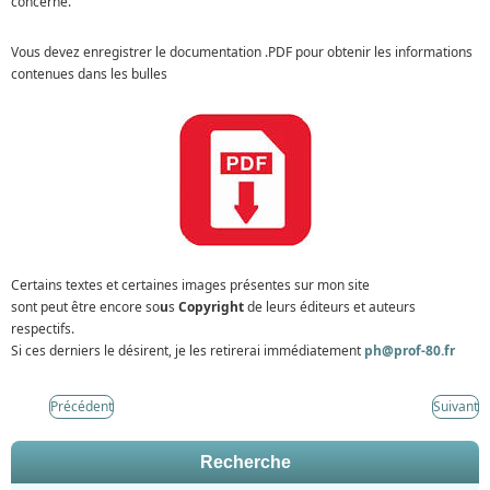
concerné.
Vous devez enregistrer le documentation .PDF pour obtenir les informations
contenues dans les bulles
Certains textes et certaines images présentes sur mon site
sont peut être encore so
u
s
Copyright
de leurs éditeurs et auteurs
respectifs.
Si ces derniers le désirent, je les retirerai immédiatement
ph@prof-80.fr
Précédent
Suivant
Recherche