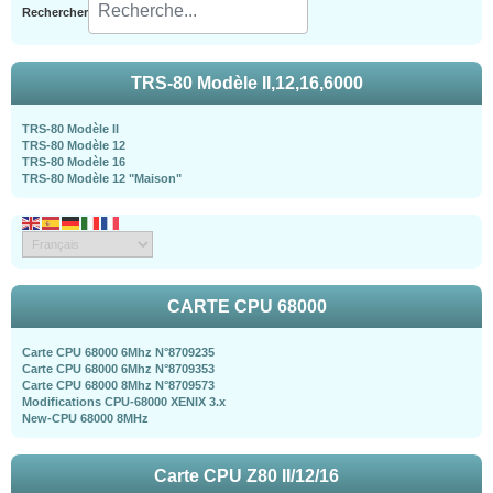
Rechercher
TRS-80 Modèle II,12,16,6000
TRS-80 Modèle II
TRS-80 Modèle 12
TRS-80 Modèle 16
TRS-80 Modèle 12 "Maison"
CARTE CPU 68000
Carte CPU 68000 6Mhz N°8709235
Carte CPU 68000 6Mhz N°8709353
Carte CPU 68000 8Mhz N°8709573
Modifications CPU-68000 XENIX 3.x
New-CPU 68000 8MHz
Carte CPU Z80 II/12/16