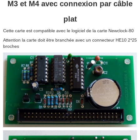
M3 et M4 avec connexion par câble
plat
Cette carte est compatible avec le logiciel de la carte Newclock-80
Attention la carte doit être branchée avec un connecteur HE10 2*25
broches