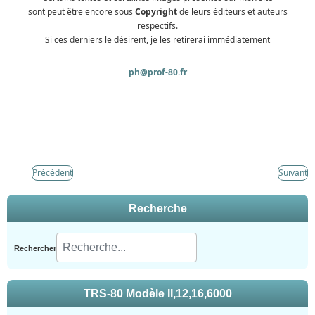
sont peut être encore sous
Copyright
de leurs éditeurs et auteurs
respectifs.
Si ces derniers le désirent, je les retirerai immédiatement
ph@prof-80.fr
Précédent
Suivant
Recherche
Rechercher
TRS-80 Modèle II,12,16,6000