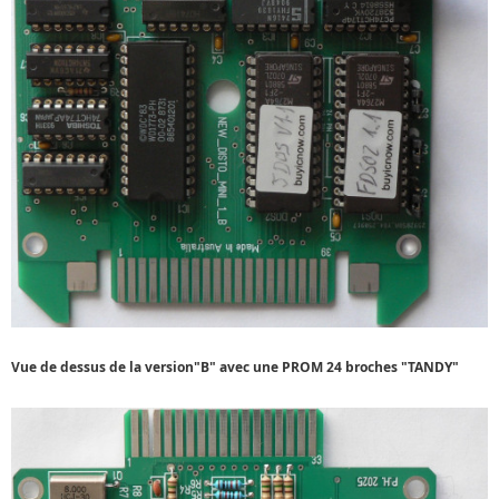
Vue de dessus de la version"B" avec une PROM 24 broches "TANDY"