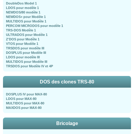
DoubleDos Model 1
LDOS pour modèle 1
NEWDOS/80 modèle 1
NEWDOS+ pour Modèle 1
MULTIDOS pour Modèle 1
PERCOM MICRODOS pour modèle 1
TRS-DOS Modèle 1
ULTRADOS pour Modèle 1
Z'DOS pour Modèle 1
VTOS pour Modèle 1
TRSDOS pour modèle III
DOSPLUS pour Modèle III
LDOS pour modèle III
MULTIDOS pour Modèle III
TRSDOS pour Modèle IV et 4P
DOS des clones TRS-80
DOSPLUS IV pour MAX-80
LDOS pour MAX-80
MULTIDOS pour MAX-80
MAXDOS pour MAX-80
Bricolage