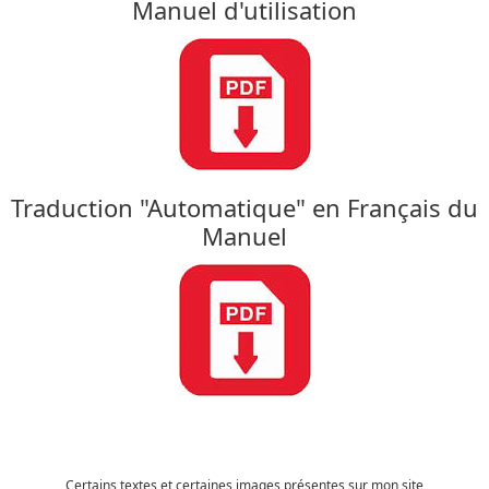
Manuel d'utilisation
Traduction "Automatique" en Français du
Manuel
Certains textes et certaines images présentes sur mon site