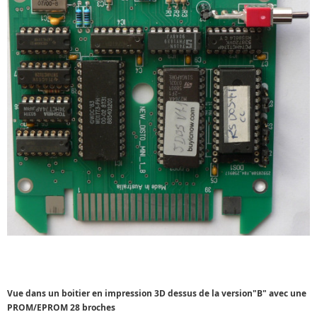
Vue dans un boitier en impression 3D dessus de la version"B" avec une
PROM/EPROM 28 broches