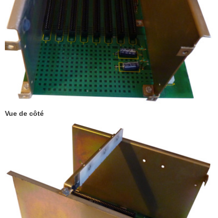
Vue de côté