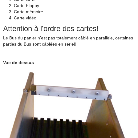
Carte Floppy
Carte mémoire
Carte vidéo
Attention à l'ordre des cartes!
Le Bus du panier n'est pas totalement câblé en parallèle, certaines
parties du Bus sont câblées en série!!!
Vue de dessus