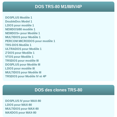
DOS TRS-80 M1/III/IV/4P
DOSPLUS Modèle 1
DoubleDos Model 1
LDOS pour modèle 1
NEWDOS/80 modèle 1
NEWDOS+ pour Modèle 1
MULTIDOS pour Modèle 1
PERCOM MICRODOS pour modèle 1
TRS-DOS Modèle 1
ULTRADOS pour Modèle 1
Z'DOS pour Modèle 1
VTOS pour Modèle 1
TRSDOS pour modèle III
DOSPLUS pour Modèle III
LDOS pour modèle III
MULTIDOS pour Modèle III
TRSDOS pour Modèle IV et 4P
DOS des clones TRS-80
DOSPLUS IV pour MAX-80
LDOS pour MAX-80
MULTIDOS pour MAX-80
MAXDOS pour MAX-80