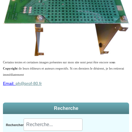
Certains textes et certaines images présentes sur mon site sont peut être encore so
u
s
Copyright
de leurs éditeurs et auteurs respectifs. Si ces derniers le désirent, je les retirerai
immédiatement
Email:
ph@prof-80.fr
Recherche
Rechercher