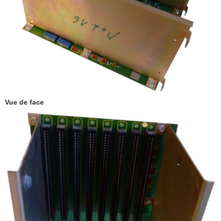
Vue de face