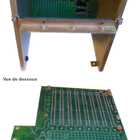
Vue de dessous