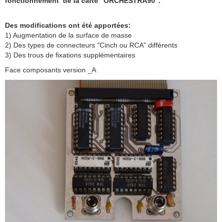
fonctionnement
de la carte "ORCHESTRA90".
Des modifications ont été apportées:
1) Augmentation de la surface de masse
2) Des types de connecteurs "Cinch ou RCA" différents
3) Des trous de fixations supplémentaires
Face composants version _A