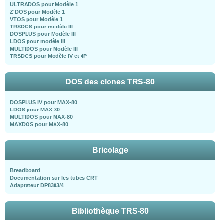
ULTRADOS pour Modèle 1
Z'DOS pour Modèle 1
VTOS pour Modèle 1
TRSDOS pour modèle III
DOSPLUS pour Modèle III
LDOS pour modèle III
MULTIDOS pour Modèle III
TRSDOS pour Modèle IV et 4P
DOS des clones TRS-80
DOSPLUS IV pour MAX-80
LDOS pour MAX-80
MULTIDOS pour MAX-80
MAXDOS pour MAX-80
Bricolage
Breadboard
Documentation sur les tubes CRT
Adaptateur DP8303/4
Bibliothèque TRS-80