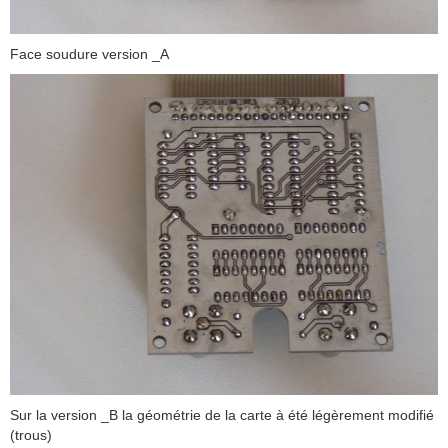
Face soudure version _A
Sur la version _B la géométrie de la carte à été légèrement modifié
(trous)