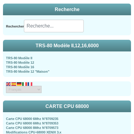
Recherche
Rechercher
TRS-80 Modèle II,12,16,6000
TRS-80 Modèle II
TRS-80 Modèle 12
TRS-80 Modèle 16
TRS-80 Modèle 12 "Maison"
CARTE CPU 68000
Carte CPU 68000 6Mhz N°8709235
Carte CPU 68000 6Mhz N°8709353
Carte CPU 68000 8Mhz N°8709573
Modifications CPU-68000 XENIX 3.x