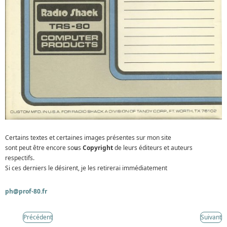
Certains textes et certaines images présentes sur mon site
sont peut être encore so
u
s
Copyright
de leurs éditeurs et auteurs
respectifs.
Si ces derniers le désirent, je les retirerai immédiatement
ph@prof-80.fr
Précédent
Suivant