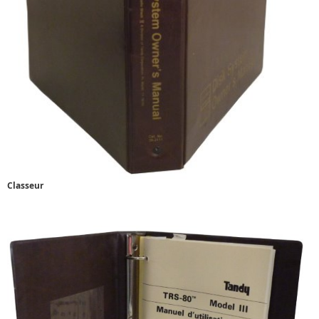
Classeur