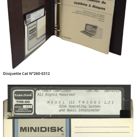
Disquette Cat N°260-0312