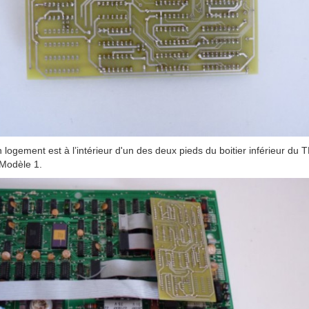
 logement est à l’intérieur d'un des deux pieds du boitier inférieur du 
Modèle 1.