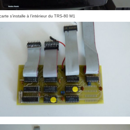
carte s’installe à l’intérieur du TRS-80 M1