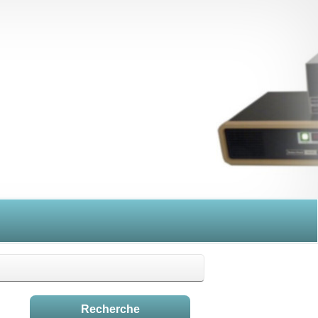
Recherche