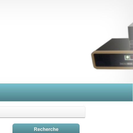
Recherche