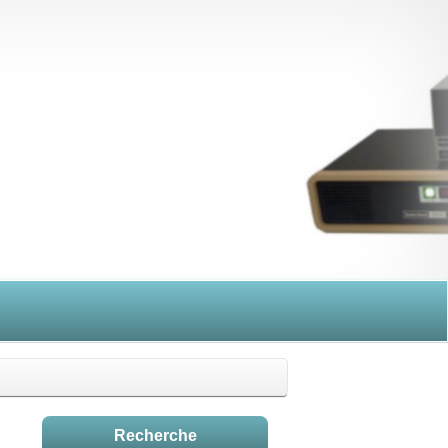
Recherche