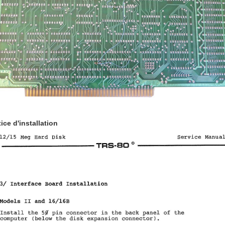
ice d'installation