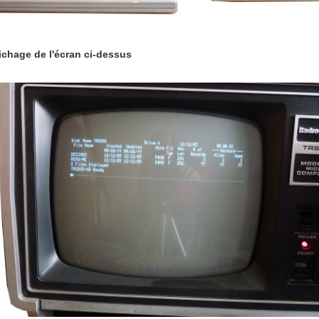
ichage de l'écran ci-dessus