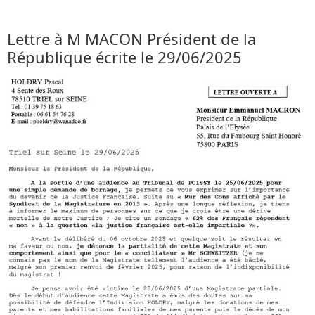
Lettre à M MACON Président de la
République écrite le 29/06/2025