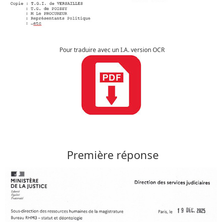
Pour traduire avec un I.A. version OCR
Première réponse