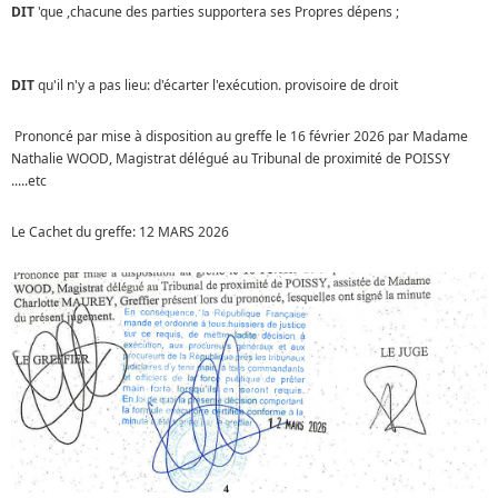
DIT
'que ,chacune des parties supportera ses Propres dépens ;
DIT
qu'il n'y a pas lieu: d'écarter l'exécution. provisoire de droit
Prononcé par mise à disposition au greffe le 16 février 2026 par Madame
Nathalie WOOD, Magistrat délégué au Tribunal de proximité de POISSY
.....etc
Le Cachet du greffe: 12 MARS 2026