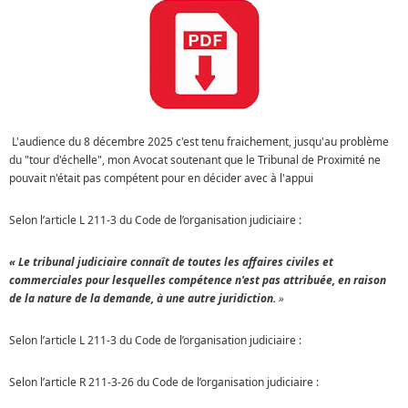
L'audience du 8 décembre 2025 c'est tenu fraichement, jusqu'au problème
du "tour d'échelle", mon Avocat soutenant que le Tribunal de Proximité ne
pouvait n'était pas compétent pour en décider avec à l'appui
Selon l’article L 211-3 du Code de l’organisation judiciaire :
« Le tribunal judiciaire connaît de toutes les affaires civiles et
commerciales pour lesquelles compétence n'est pas attribuée, en raison
de la nature de la demande, à une autre juridiction.
»
Selon l’article L 211-3 du Code de l’organisation judiciaire :
Selon l’article R 211-3-26 du Code de l’organisation judiciaire :