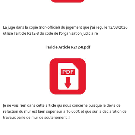
La juge dans la copie (non-officiel) du jugement que j'ai reçu le 12/03/2026
utilise l'article R212-8 du code de l'organisation Judiciaire
l'aricle Article R212-8.pdf
Je ne vois rien dans cette article qui nous concerne puisque le devis de
réfaction du mur est bien supérieur a 10.000€ et que sur la déclaration de
travaux parle de mur de soutènement !!!