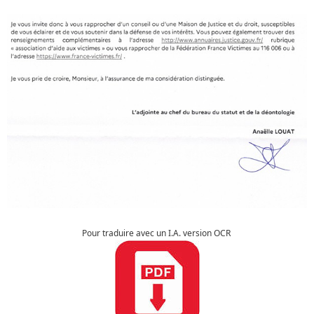
Pour traduire avec un I.A. version OCR