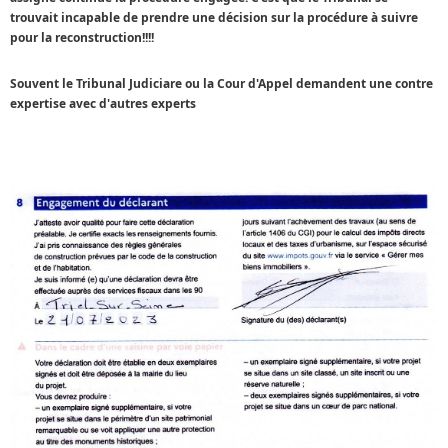
trouvait incapable de prendre une décision sur la procédure à suivre
pour la reconstruction!!!!
Souvent le Tribunal Judiciare ou la Cour d'Appel demandent une contre
expertise avec d'autres experts