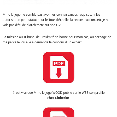
Mme le juge ne semble pas avoir les connaissances requises, ni les
autorisation pour statuer sur le Tour d'échelle, la reconstruction...etc Je ne
vois pas d'étude d'architecte sur son C.V.
Sa mission au Tribunal de Proximité se borne pour mon cas, au bornage de
ma parcelle, ou elle a demandé le concour d'un expert
Il est vrai que Mme le Juge WOOD publie sur le WEB son profile
c
hez LinkedIn