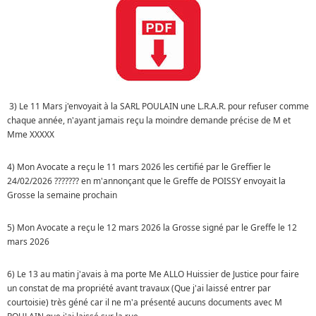
3) Le 11 Mars j'envoyait à la SARL POULAIN une L.R.A.R. pour refuser comme
chaque année, n'ayant jamais reçu la moindre demande précise de M et
Mme XXXXX
4) Mon Avocate a reçu le 11 mars 2026 les certifié par le Greffier le
24/02/2026 ??????? en m'annonçant que le Greffe de POISSY envoyait la
Grosse la semaine prochain
5) Mon Avocate a reçu le 12 mars 2026 la Grosse signé par le Greffe le 12
mars 2026
6) Le 13 au matin j'avais à ma porte Me ALLO Huissier de Justice pour faire
un constat de ma propriété avant travaux (Que j'ai laissé entrer par
courtoisie) très géné car il ne m'a présenté aucuns documents avec M