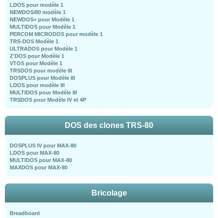
LDOS pour modèle 1
NEWDOS/80 modèle 1
NEWDOS+ pour Modèle 1
MULTIDOS pour Modèle 1
PERCOM MICRODOS pour modèle 1
TRS-DOS Modèle 1
ULTRADOS pour Modèle 1
Z'DOS pour Modèle 1
VTOS pour Modèle 1
TRSDOS pour modèle III
DOSPLUS pour Modèle III
LDOS pour modèle III
MULTIDOS pour Modèle III
TRSDOS pour Modèle IV et 4P
DOS des clones TRS-80
DOSPLUS IV pour MAX-80
LDOS pour MAX-80
MULTIDOS pour MAX-80
MAXDOS pour MAX-80
Bricolage
Breadboard