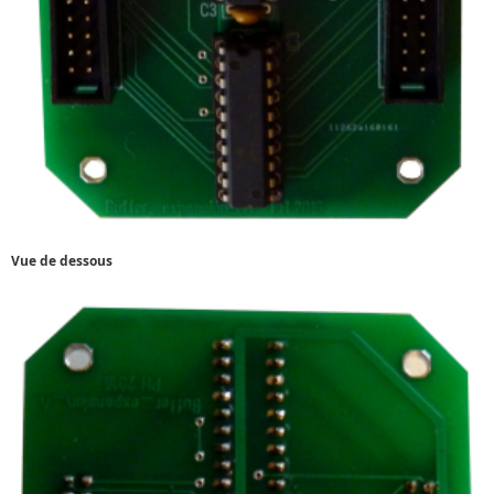
Vue de dessous