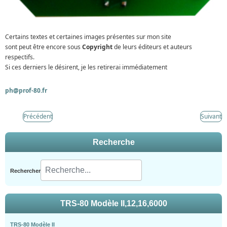
Certains textes et certaines images présentes sur mon site
sont peut être encore sous
Copyright
de leurs éditeurs et auteurs
respectifs.
Si ces derniers le désirent, je les retirerai immédiatement
ph@prof-80.fr
Précédent
Suivant
Recherche
Rechercher
TRS-80 Modèle II,12,16,6000
TRS-80 Modèle II