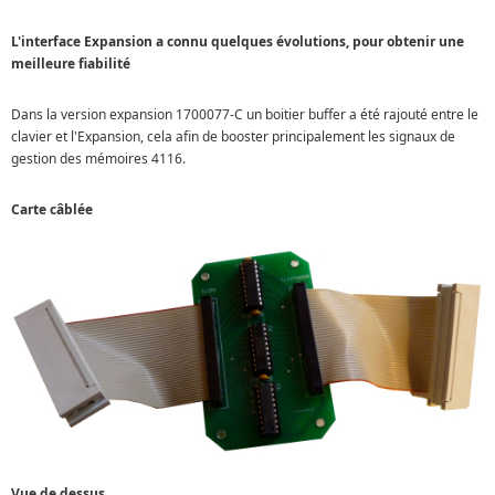
L'interface Expansion a connu quelques évolutions, pour obtenir une
meilleure fiabilité
Dans la version expansion 1700077-C un boitier buffer a été rajouté entre le
clavier et l'Expansion, cela afin de booster principalement les signaux de
gestion des mémoires 4116.
Carte câblée
Vue de dessus