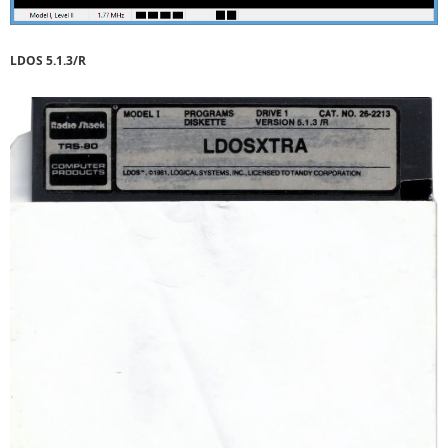
LDOS 5.1.3/R