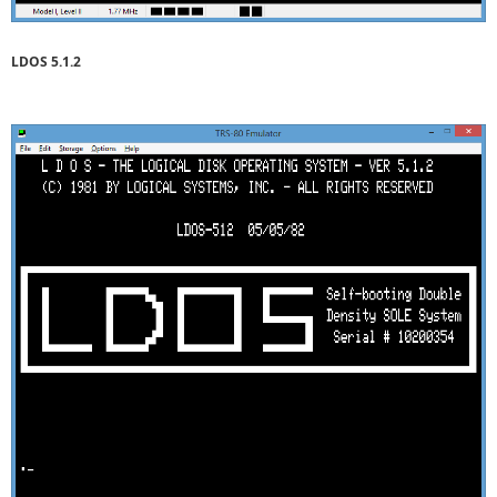
LDOS 5.1.2