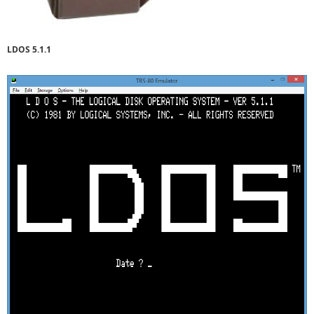
LDOS 5.1.1