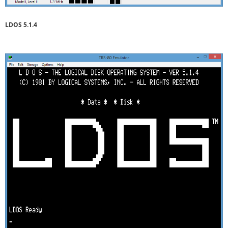
LDOS 5.1.4