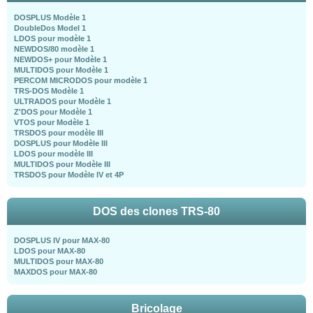
DOSPLUS Modèle 1
DoubleDos Model 1
LDOS pour modèle 1
NEWDOS/80 modèle 1
NEWDOS+ pour Modèle 1
MULTIDOS pour Modèle 1
PERCOM MICRODOS pour modèle 1
TRS-DOS Modèle 1
ULTRADOS pour Modèle 1
Z'DOS pour Modèle 1
VTOS pour Modèle 1
TRSDOS pour modèle III
DOSPLUS pour Modèle III
LDOS pour modèle III
MULTIDOS pour Modèle III
TRSDOS pour Modèle IV et 4P
DOS des clones TRS-80
DOSPLUS IV pour MAX-80
LDOS pour MAX-80
MULTIDOS pour MAX-80
MAXDOS pour MAX-80
Bricolage