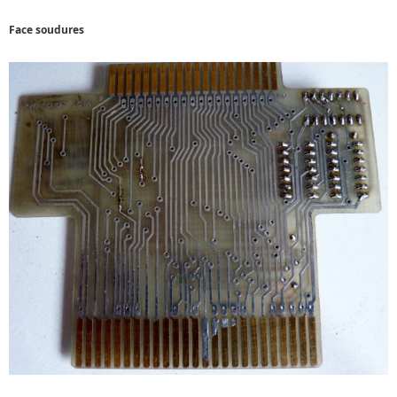
Face soudures