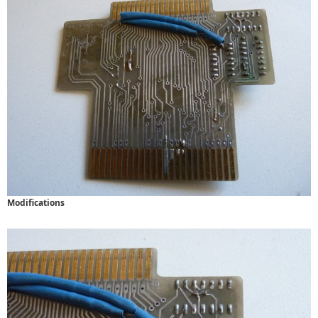
Modifications