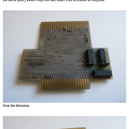
Vue de dessous