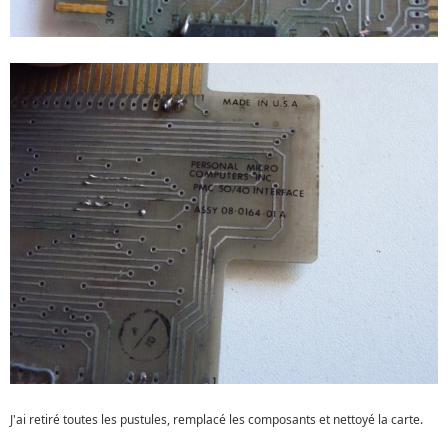
J'ai retiré toutes les pustules, remplacé les composants et nettoyé la carte.