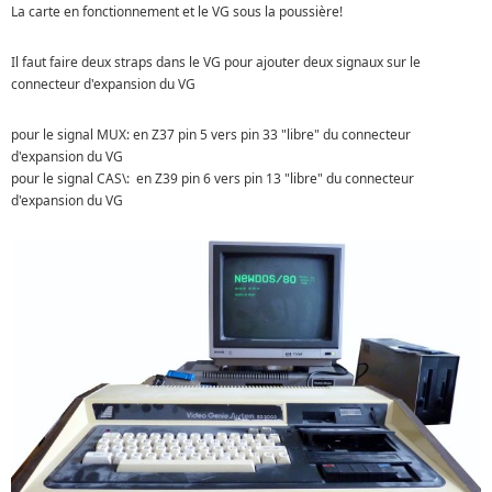
La carte en fonctionnement et le VG sous la poussière!
Il faut faire deux straps dans le VG pour ajouter deux signaux sur le
connecteur d'expansion du VG
pour le signal MUX: en Z37 pin 5 vers pin 33 "libre" du connecteur
d'expansion du VG
pour le signal CAS\: en Z39 pin 6 vers pin 13 "libre" du connecteur
d'expansion du VG