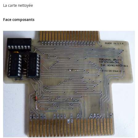
La carte nettoyée
Face composants