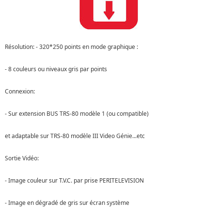
Résolution: - 320*250 points en mode graphique :
- 8 couleurs ou niveaux gris par points
Connexion:
- Sur extension BUS TRS-80 modèle 1 (ou compatible)
et adaptable sur TRS-80 modèle III Video Génie...etc
Sortie Vidéo:
- Image couleur sur T.V.C. par prise PERITELEVISION
- Image en dégradé de gris sur écran système