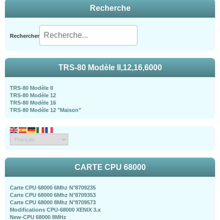
Recherche
Rechercher
TRS-80 Modèle II,12,16,6000
TRS-80 Modèle II
TRS-80 Modèle 12
TRS-80 Modèle 16
TRS-80 Modèle 12 "Maison"
CARTE CPU 68000
Carte CPU 68000 6Mhz N°8709235
Carte CPU 68000 6Mhz N°8709353
Carte CPU 68000 8Mhz N°8709573
Modifications CPU-68000 XENIX 3.x
New-CPU 68000 8MHz