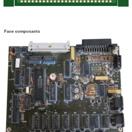
Face composants