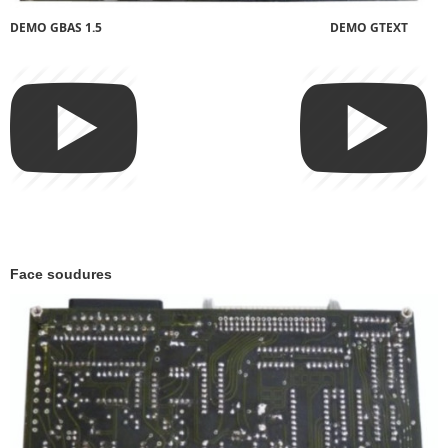
DEMO GBAS 1.5 DEMO GTEXT
Face soudures