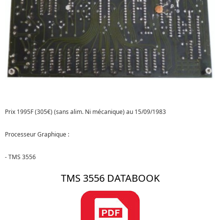
Prix 1995F (305€) (sans alim. Ni mécanique) au 15/09/1983
Processeur Graphique :
- TMS 3556
TMS 3556 DATABOOK