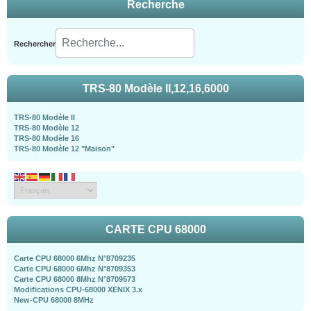
Recherche
Rechercher
TRS-80 Modèle II,12,16,6000
TRS-80 Modèle II
TRS-80 Modèle 12
TRS-80 Modèle 16
TRS-80 Modèle 12 "Maison"
CARTE CPU 68000
Carte CPU 68000 6Mhz N°8709235
Carte CPU 68000 6Mhz N°8709353
Carte CPU 68000 8Mhz N°8709573
Modifications CPU-68000 XENIX 3.x
New-CPU 68000 8MHz