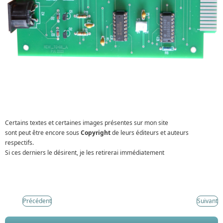
Certains textes et certaines images présentes sur mon site
sont peut être encore sous
Copyright
de leurs éditeurs et auteurs
respectifs.
Si ces derniers le désirent, je les retirerai immédiatement
Précédent
Suivant