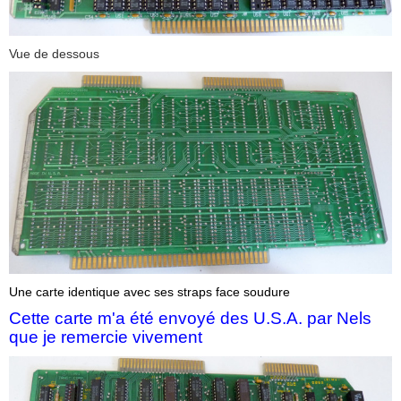
Vue de dessous
Une carte identique avec ses straps face soudure
Cette carte m'a été envoyé des U.S.A. par Nels
que je remercie vivement