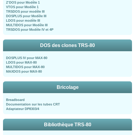
Z'DOS pour Modèle 1
VTOS pour Modèle 1
TRSDOS pour modèle III
DOSPLUS pour Modèle III
LDOS pour modèle III
MULTIDOS pour Modèle III
TRSDOS pour Modèle IV et 4P
DOS des clones TRS-80
DOSPLUS IV pour MAX-80
LDOS pour MAX-80
MULTIDOS pour MAX-80
MAXDOS pour MAX-80
Bricolage
Breadboard
Documentation sur les tubes CRT
Adaptateur DP8303/4
Bibliothèque TRS-80