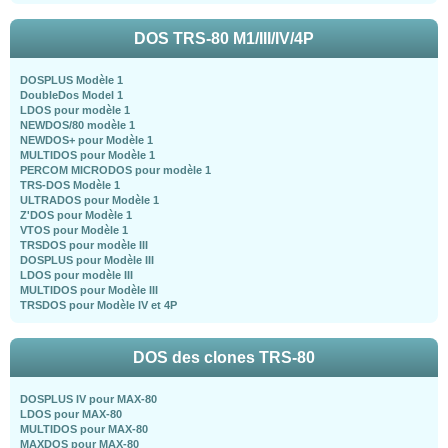
DOS TRS-80 M1/III/IV/4P
DOSPLUS Modèle 1
DoubleDos Model 1
LDOS pour modèle 1
NEWDOS/80 modèle 1
NEWDOS+ pour Modèle 1
MULTIDOS pour Modèle 1
PERCOM MICRODOS pour modèle 1
TRS-DOS Modèle 1
ULTRADOS pour Modèle 1
Z'DOS pour Modèle 1
VTOS pour Modèle 1
TRSDOS pour modèle III
DOSPLUS pour Modèle III
LDOS pour modèle III
MULTIDOS pour Modèle III
TRSDOS pour Modèle IV et 4P
DOS des clones TRS-80
DOSPLUS IV pour MAX-80
LDOS pour MAX-80
MULTIDOS pour MAX-80
MAXDOS pour MAX-80