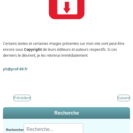
Certains textes et certaines images présentes sur mon site sont peut être
encore sous
Copyright
de leurs éditeurs et auteurs respectifs. Si ces
derniers le désirent, je les retirerai immédiatement
ph@prof-80.fr
Précédent
Suivant
Recherche
Rechercher