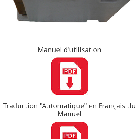
Manuel d'utilisation
Traduction "Automatique" en Français du
Manuel