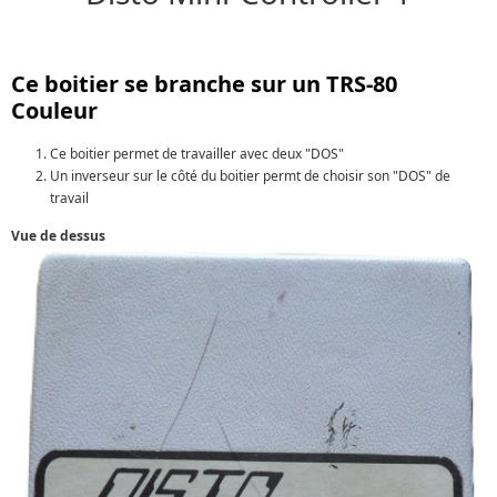
Ce boitier se branche sur un TRS-80
Couleur
Ce boitier permet de travailler avec deux "DOS"
Un inverseur sur le côté du boitier permt de choisir son "DOS" de
travail
Vue de dessus