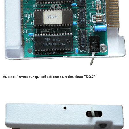
Vue de l'inverseur qui sélectionne un des deux "DOS"