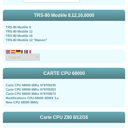
TRS-80 Modèle II,12,16,6000
TRS-80 Modèle II
TRS-80 Modèle 12
TRS-80 Modèle 16
TRS-80 Modèle 12 "Maison"
CARTE CPU 68000
Carte CPU 68000 6Mhz N°8709235
Carte CPU 68000 6Mhz N°8709353
Carte CPU 68000 8Mhz N°8709573
Modifications CPU-68000 XENIX 3.x
New-CPU 68000 8MHz
Carte CPU Z80 II/12/16