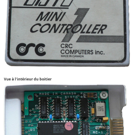
Vue à l'intérieur du boitier