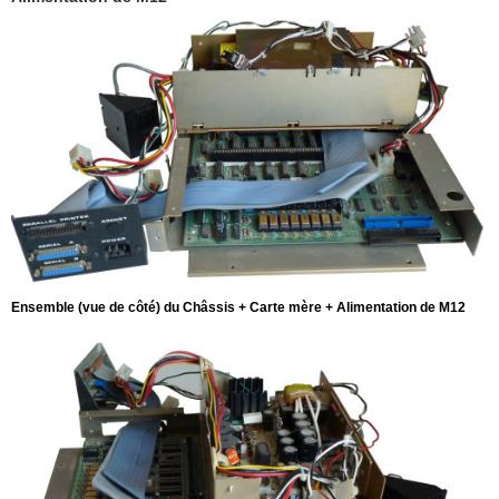
Ensemble (vue de côté) du Châssis + Carte mère + Alimentation de M12