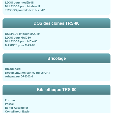
LDOS pour modèle III
MULTIDOS pour Modèle III
TRSDOS pour Modèle IV et 4P
DOS des clones TRS-80
DOSPLUS IV pour MAX-80
LDOS pour MAX-80
MULTIDOS pour MAX-80
MAXDOS pour MAX-80
Bricolage
Breadboard
Documentation sur les tubes CRT
Adaptateur DP8303/4
Bibliothèque TRS-80
Fortran
Pascal
Editor Assembler
Compilateur Basic