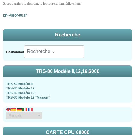
Si ces derniers le désirent, je les retirerai immédiatement
ph@prof-80.fr
Recherche
Rechercher
TRS-80 Modèle II,12,16,6000
TRS-80 Modèle II
TRS-80 Modèle 12
TRS-80 Modèle 16
TRS-80 Modèle 12 "Maison"
CARTE CPU 68000