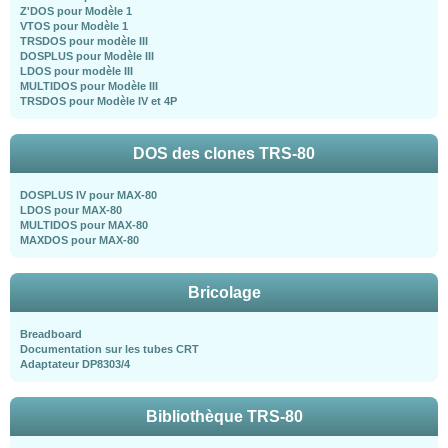
Z'DOS pour Modèle 1
VTOS pour Modèle 1
TRSDOS pour modèle III
DOSPLUS pour Modèle III
LDOS pour modèle III
MULTIDOS pour Modèle III
TRSDOS pour Modèle IV et 4P
DOS des clones TRS-80
DOSPLUS IV pour MAX-80
LDOS pour MAX-80
MULTIDOS pour MAX-80
MAXDOS pour MAX-80
Bricolage
Breadboard
Documentation sur les tubes CRT
Adaptateur DP8303/4
Bibliothèque TRS-80