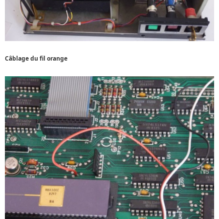
Câblage du fil orange