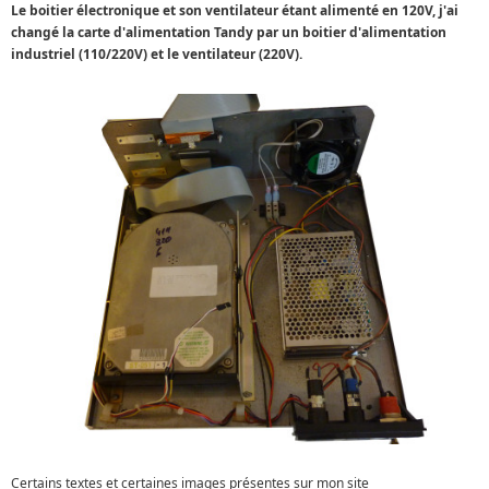
Le boitier électronique et son ventilateur étant alimenté en 120V, j'ai
changé la carte d'alimentation Tandy par un boitier d'alimentation
industriel (110/220V) et le ventilateur (220V).
Certains textes et certaines images présentes sur mon site