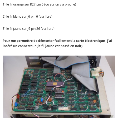
1) le fil orange sur R27 pin 6 (ou sur un via proche)
2) le fil blanc sur J6 pin 6 (via libre)
3) le fil jaune sur J6 pin 26 (via libre)
Pour me permettre de démonter facilement la carte électronique , j'ai
inséré un connecteur (le fil jaune est passé en noir)