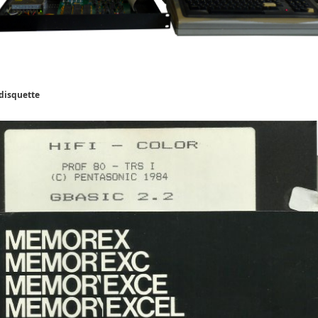
disquette