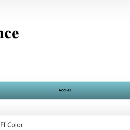
Accueil
FI Color