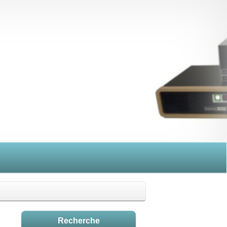
Recherche