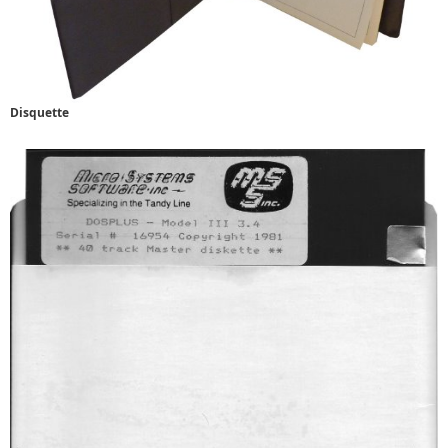
Disquette