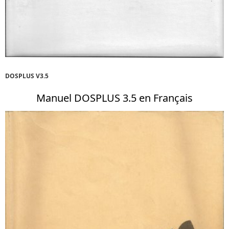
DOSPLUS V3.5
Manuel DOSPLUS 3.5 en Français