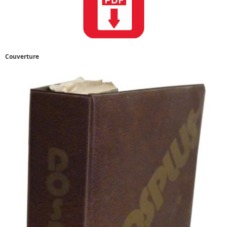
Couverture