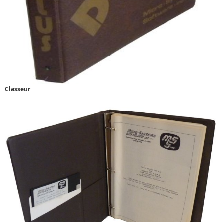
Classeur