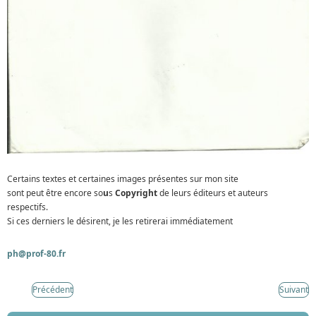
Certains textes et certaines images présentes sur mon site
sont peut être encore so
u
s
Copyright
de leurs éditeurs et auteurs
respectifs.
Si ces derniers le désirent, je les retirerai immédiatement
ph@prof-80.fr
Précédent
Suivant