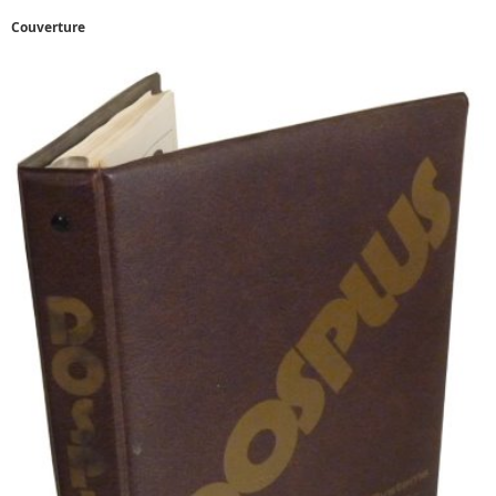
Couverture