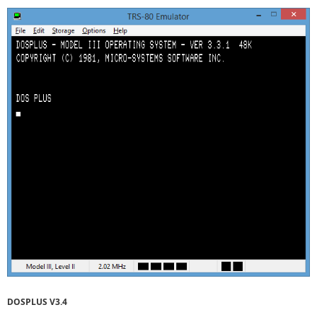
DOSPLUS V3.4