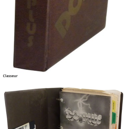
Classeur