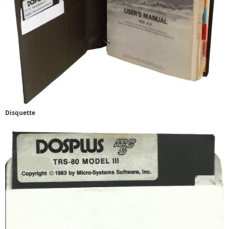
Disquette