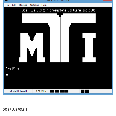
DOSPLUS V3.3.1