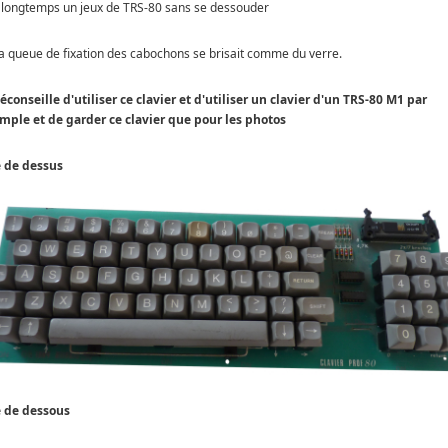
 longtemps un jeux de TRS-80 sans se dessouder
La queue de fixation des cabochons se brisait comme du verre.
déconseille d'utiliser ce clavier et d'utiliser un clavier d'un TRS-80 M1 par
mple et de garder ce clavier que pour les photos
 de dessus
 de dessous