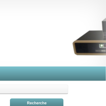
Recherche