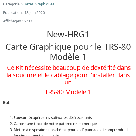
Catégorie :
Cartes Graphiques
Publication : 18 juin 2020
Affichages : 6737
New-HRG1
Carte Graphique pour le TRS-80
Modèle 1
Ce Kit nécessite beaucoup de dextérité dans
la soudure et le câblage pour l'installer dans
un
TRS-80 Modèle 1
But:
Pouvoir récupérer les softwares déjà existants
Garder une trace de notre patrimoine numérique
Mettre à disposition un schéma pour le dépannage et comprendre le
fonctionnement de la carte.