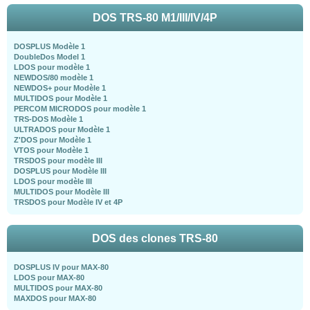
DOS TRS-80 M1/III/IV/4P
DOSPLUS Modèle 1
DoubleDos Model 1
LDOS pour modèle 1
NEWDOS/80 modèle 1
NEWDOS+ pour Modèle 1
MULTIDOS pour Modèle 1
PERCOM MICRODOS pour modèle 1
TRS-DOS Modèle 1
ULTRADOS pour Modèle 1
Z'DOS pour Modèle 1
VTOS pour Modèle 1
TRSDOS pour modèle III
DOSPLUS pour Modèle III
LDOS pour modèle III
MULTIDOS pour Modèle III
TRSDOS pour Modèle IV et 4P
DOS des clones TRS-80
DOSPLUS IV pour MAX-80
LDOS pour MAX-80
MULTIDOS pour MAX-80
MAXDOS pour MAX-80