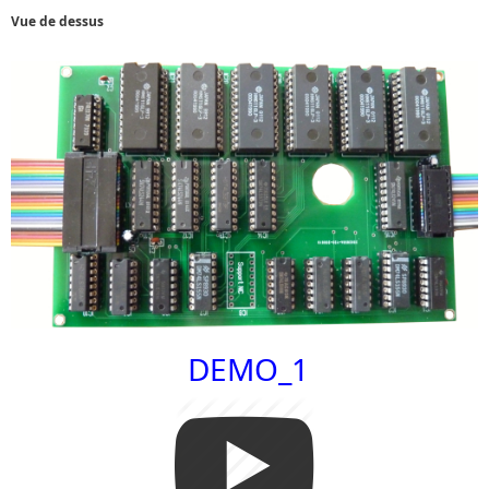
Vue de dessus
DEMO_1