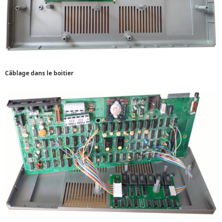
Câblage dans le boitier