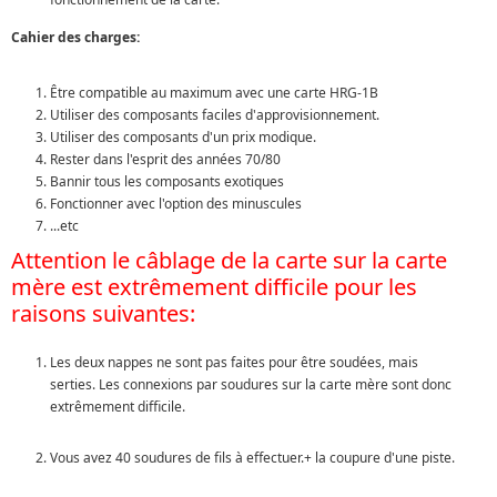
Cahier des charges:
Être compatible au maximum avec une carte HRG-1B
Utiliser des composants faciles d'approvisionnement.
Utiliser des composants d'un prix modique.
Rester dans l'esprit des années 70/80
Bannir tous les composants exotiques
Fonctionner avec l'option des minuscules
...etc
Attention le câblage de la carte sur la carte
mère est extrêmement difficile pour les
raisons suivantes:
Les deux nappes ne sont pas faites pour être soudées, mais
serties. Les connexions par soudures sur la carte mère sont donc
extrêmement difficile.
Vous avez 40 soudures de fils à effectuer.+ la coupure d'une piste.