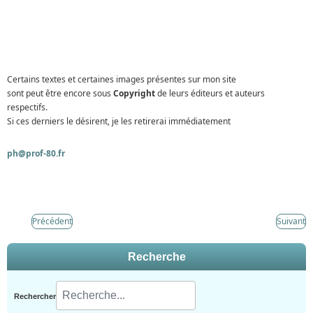
Certains textes et certaines images présentes sur mon site
sont peut être encore sous
Copyright
de leurs éditeurs et auteurs
respectifs.
Si ces derniers le désirent, je les retirerai immédiatement
ph@prof-80.fr
Précédent
Suivant
Recherche
Rechercher