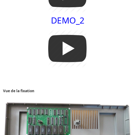
DEMO_2
Vue de la fixation