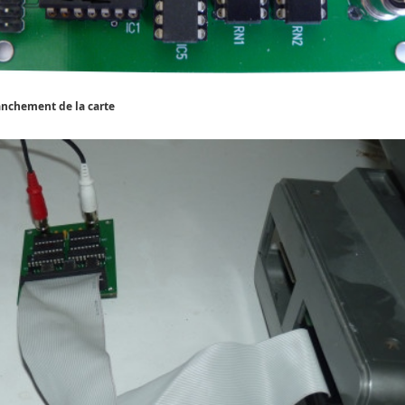
nchement de la carte