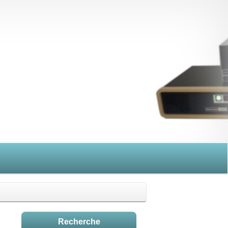
Recherche