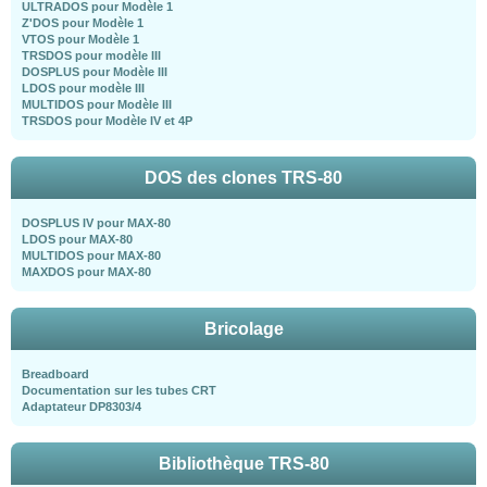
ULTRADOS pour Modèle 1
Z'DOS pour Modèle 1
VTOS pour Modèle 1
TRSDOS pour modèle III
DOSPLUS pour Modèle III
LDOS pour modèle III
MULTIDOS pour Modèle III
TRSDOS pour Modèle IV et 4P
DOS des clones TRS-80
DOSPLUS IV pour MAX-80
LDOS pour MAX-80
MULTIDOS pour MAX-80
MAXDOS pour MAX-80
Bricolage
Breadboard
Documentation sur les tubes CRT
Adaptateur DP8303/4
Bibliothèque TRS-80