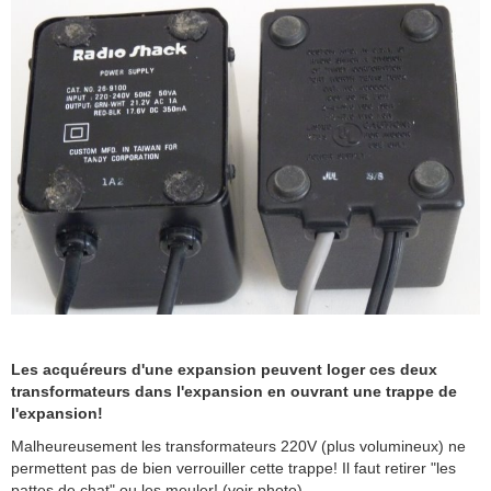
Les acquéreurs d'une expansion peuvent loger ces deux
transformateurs dans l'expansion en ouvrant une trappe de
l'expansion!
Malheureusement les transformateurs 220V (plus volumineux) ne
permettent pas de bien verrouiller cette trappe! Il faut retirer "les
pattes de chat" ou les meuler! (voir photo)