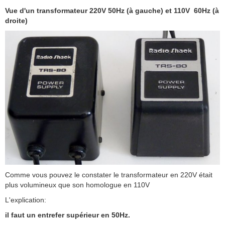
Vue d'un transformateur 220V 50Hz (à gauche) et 110V 60Hz (à
droite)
Comme vous pouvez le constater le transformateur en 220V était
plus volumineux que son homologue en 110V
L'explication:
il faut un entrefer supérieur en 50Hz.