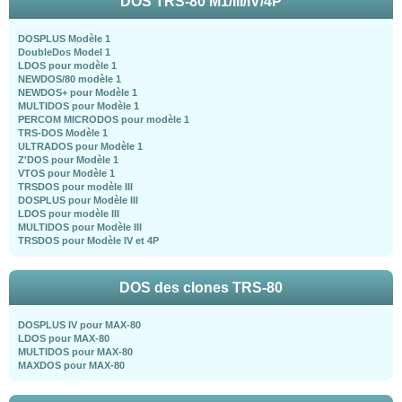
DOS TRS-80 M1/III/IV/4P
DOSPLUS Modèle 1
DoubleDos Model 1
LDOS pour modèle 1
NEWDOS/80 modèle 1
NEWDOS+ pour Modèle 1
MULTIDOS pour Modèle 1
PERCOM MICRODOS pour modèle 1
TRS-DOS Modèle 1
ULTRADOS pour Modèle 1
Z'DOS pour Modèle 1
VTOS pour Modèle 1
TRSDOS pour modèle III
DOSPLUS pour Modèle III
LDOS pour modèle III
MULTIDOS pour Modèle III
TRSDOS pour Modèle IV et 4P
DOS des clones TRS-80
DOSPLUS IV pour MAX-80
LDOS pour MAX-80
MULTIDOS pour MAX-80
MAXDOS pour MAX-80