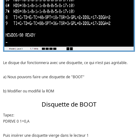
Le disque dur fonctionnera avec une disquette, ce qui n'est pas agréable.
a) Nous pouvons faire une disquette de "BOOT"
b) Modifier ou modifié la ROM
Disquette de BOOT
Tapez:
PDRIVE 0 1=0,A
Puis insérer une disquette vierge dans le lecteur 1