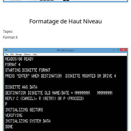
Formatage de Haut Niveau
Tapez
Format 4