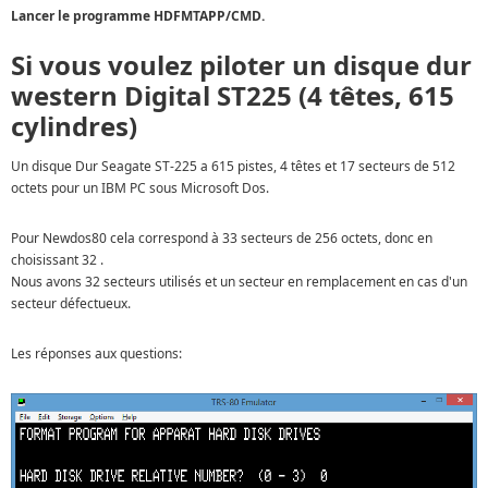
Lancer le programme HDFMTAPP/CMD.
Si vous voulez piloter un disque dur
western Digital ST225 (4 têtes, 615
cylindres)
Un disque Dur Seagate ST-225 a 615 pistes, 4 têtes et 17 secteurs de 512
octets pour un IBM PC sous Microsoft Dos.
Pour Newdos80 cela correspond à 33 secteurs de 256 octets, donc en
choisissant 32 .
Nous avons 32 secteurs utilisés et un secteur en remplacement en cas d'un
secteur défectueux.
Les réponses aux questions: