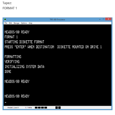
Tapez:
FORMAT 1