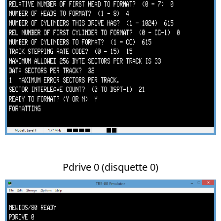
Pdrive 0 (disquette 0)