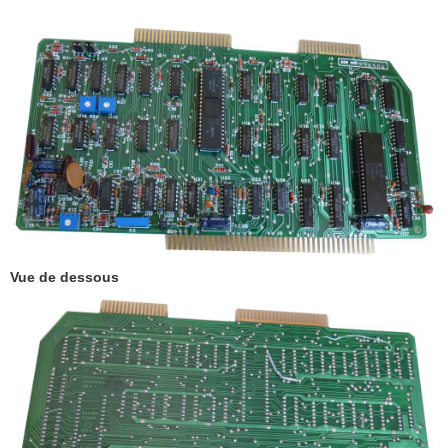
Vue de dessous