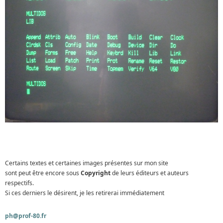
Certains textes et certaines images présentes sur mon site
sont peut être encore sous
Copyright
de leurs éditeurs et auteurs
respectifs.
Si ces derniers le désirent, je les retirerai immédiatement
ph@prof-80.fr