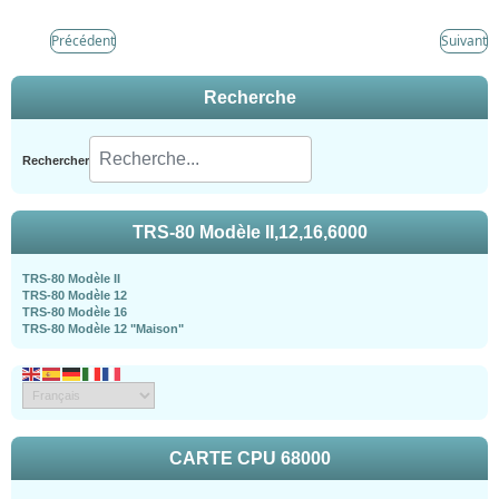
Précédent
Suivant
Recherche
Rechercher
TRS-80 Modèle II,12,16,6000
TRS-80 Modèle II
TRS-80 Modèle 12
TRS-80 Modèle 16
TRS-80 Modèle 12 "Maison"
CARTE CPU 68000