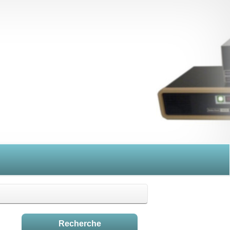
Recherche