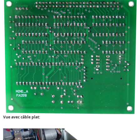
Vue avec câble plat: