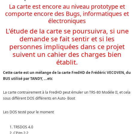
La carte est encore au niveau prototype et
comporte encore des Bugs, informatiques et
électroniques
L'étude de la carte se poursuivra, si une
demande se fait sentir et si les
personnes impliquées dans ce projet
suivent un cahier des charges bien
établit.
Cette carte est un mélange de la carte FredHD de Frédéric VECOVEN, du
BUS utilisé par TANDY, ....etc
La carte contrairement à la FredHD peut émuler un TRS-80 Modèle II, et cela
sous différent DOS différents en Auto- Boot
Les DOS testé pour le moment
TRSDOS 4.0
CP/m 2.2