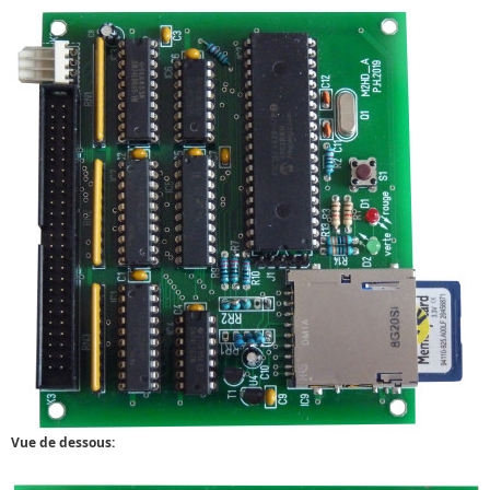
Vue de dessous: