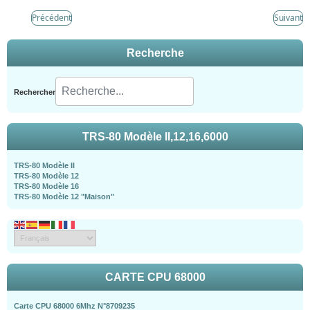
Précédent
Suivant
Recherche
Rechercher
TRS-80 Modèle II,12,16,6000
TRS-80 Modèle II
TRS-80 Modèle 12
TRS-80 Modèle 16
TRS-80 Modèle 12 "Maison"
CARTE CPU 68000
Carte CPU 68000 6Mhz N°8709235