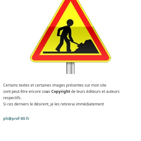
Certains textes et certaines images présentes sur mon site
sont peut être encore so
u
s
Copyright
de leurs éditeurs et auteurs
respectifs.
Si ces derniers le désirent, je les retirerai immédiatement
ph@prof-80.fr