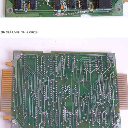
 de dessous de la carte