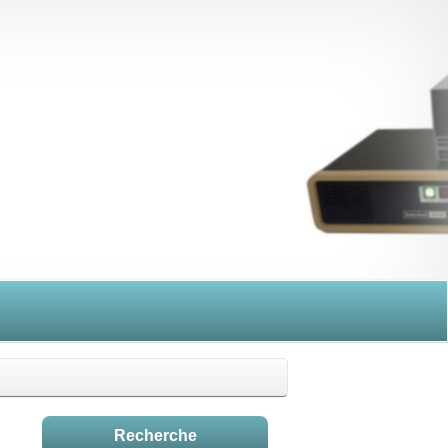
Recherche