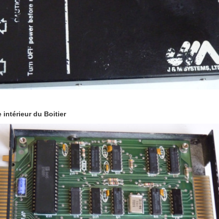
 intérieur du Boitier