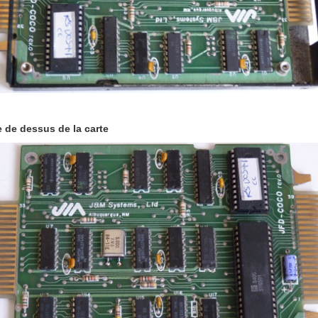
 de dessus de la carte