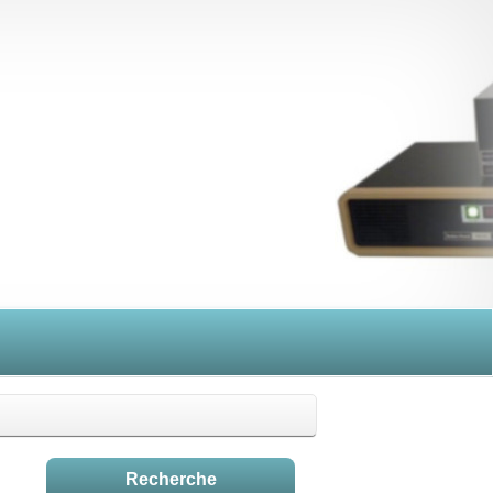
Recherche