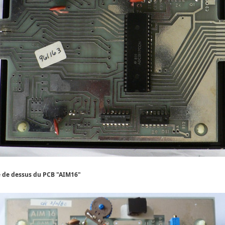
 de dessus du PCB "AIM16"