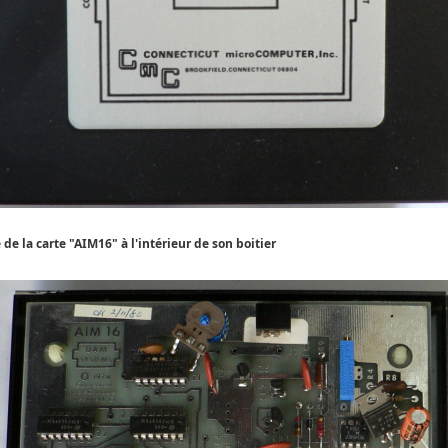
 de la carte "AIM16" à l'intérieur de son boitier