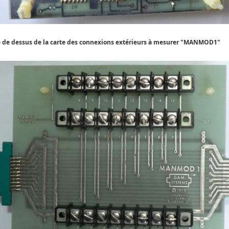
 de dessus de la carte des connexions extérieurs à mesurer "MANMOD1"