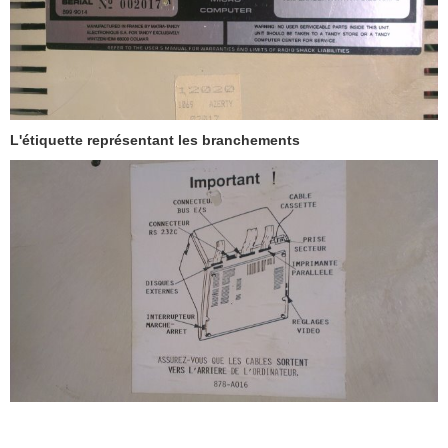
L'étiquette représentant les branchements