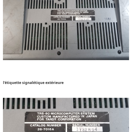
l'étiquette signalétique extérieure