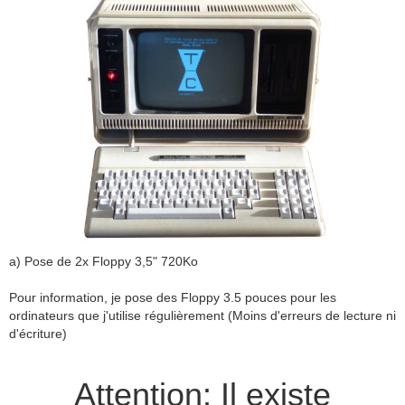
a) Pose de 2x Floppy 3,5" 720Ko
Pour information, je pose des Floppy 3.5 pouces pour les
ordinateurs que j'utilise régulièrement (Moins d'erreurs de lecture ni
d'écriture)
Attention: Il existe