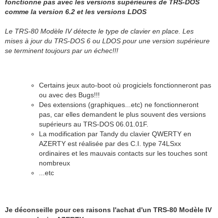
fonctionne pas avec les versions supérieures de TRS-DOS
comme la version 6.2 et les versions LDOS
Le TRS-80 Modèle IV détecte le type de clavier en place. Les
mises à jour du TRS-DOS 6 ou LDOS pour une version supérieure
se terminent toujours par un échec!!!
Certains jeux auto-boot où progiciels fonctionneront pas
ou avec des Bugs!!!
Des extensions (graphiques...etc) ne fonctionneront
pas, car elles demandent le plus souvent des versions
supérieurs au TRS-DOS 06.01.01F.
La modification par Tandy du clavier QWERTY en
AZERTY est réalisée par des C.I. type 74LSxx
ordinaires et les mauvais contacts sur les touches sont
nombreux
...etc
Je déconseille pour ces raisons l'achat d'un TRS-80 Modèle IV