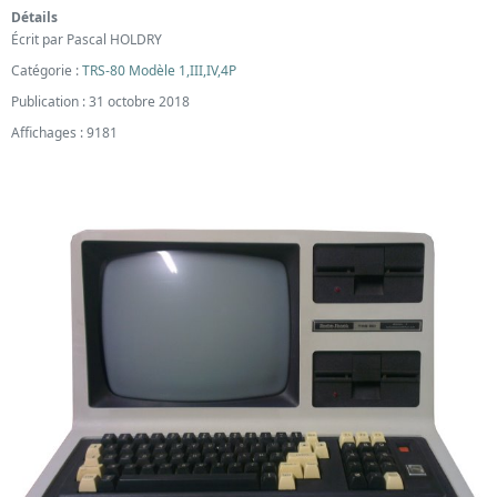
Détails
Écrit par
Pascal HOLDRY
Catégorie :
TRS-80 Modèle 1,III,IV,4P
Publication : 31 octobre 2018
Affichages : 9181