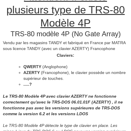
plusieurs type de TRS-80
Modèle 4P
TRS-80 modèle 4P (No Gate Array)
Vendu par les magasins TANDY et fabriqué en France par MATRA
sous licence TANDY (avec un clavier AZERTY) Francophone
Claviers:
QWERTY
(Anglophone)
AZERTY
(Francophone), le clavier possède un nombre
supérieur de touches.
.....?
Le TRS-80 Modèle 4P avec clavier AZERTY ne fonctionne
correctement qu'avec le TRS-DOS 06.01.01F (AZERTY) , il ne
fonctionne pas avec les versions supérieures de TRS-DOS
comme la version 6.2 et les versions LDOS
Le TRS-80 Modèle 4P détecte le type de clavier en place. Les