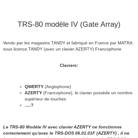
TRS-80 modèle IV (Gate Array)
Vendu par les magasins TANDY et fabriqué en France par MATRA
sous licence TANDY (avec un clavier AZERTY) Francophone
Claviers:
QWERTY
(Anglophone)
AZERTY
(Francophone), le clavier possède un nombre
supérieur de touches.
.....?
Le TRS-80 Modèle IV avec clavier AZERTY ne fonctionne
correctement qu'avec le TRS-DOS 06.01.01F (AZERTY) , il ne