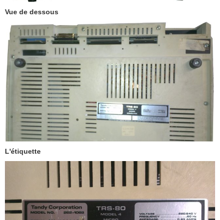
Vue de dessous
L'étiquette