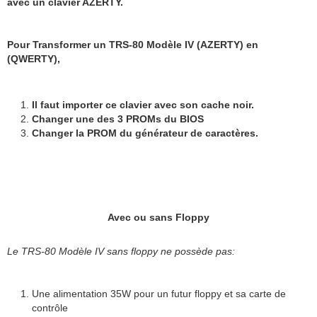
avec un clavier AZERTY.
Pour Transformer un TRS-80 Modèle IV (AZERTY) en
(QWERTY),
Il faut importer ce clavier avec son cache noir.
Changer une des 3 PROMs du BIOS
Changer la PROM du générateur de caractères.
Avec ou sans Floppy
Le TRS-80 Modèle IV sans floppy ne possède pas:
Une alimentation 35W pour un futur floppy et sa carte de
contrôle