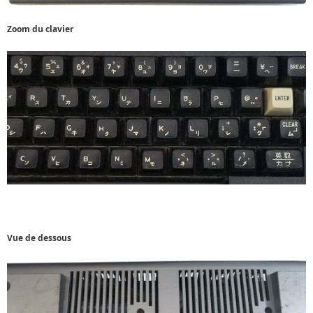
Zoom du clavier
Vue de dessous