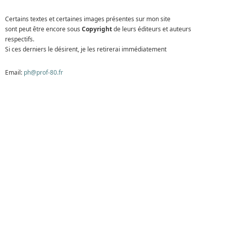
Certains textes et certaines images présentes sur mon site
sont peut être encore sous
Copyright
de leurs éditeurs et auteurs
respectifs.
Si ces derniers le désirent, je les retirerai immédiatement
Email:
ph@prof-80.fr