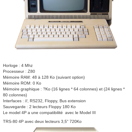
Horloge : 4 Mhz
Processeur : Z80
Mémoire RAM: 48 à 128 Ko (suivant option)
Mémoire ROM: 0 Ko
Mémoire graphique : ?Ko (16 lignes * 64 colonnes) et (24 lignes *
80 colonnes)
Interfaces : //, RS232, Floppy, Bus extension
Sauvegarde : 2 lecteurs Floppy 180 Ko
Le model 4P a une compatibilité avec le Model III
TRS-80 4P avec deux lecteurs 3,5" 720Ko