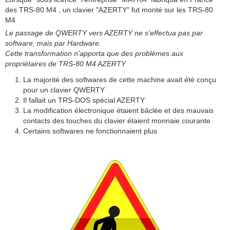
des TRS-80 M4 , un clavier "AZERTY" fut monté sur les TRS-80
M4
Le passage de QWERTY vers AZERTY ne s'effectua pas par
software, mais par Hardware.
Cette transformation n'apporta que des problèmes aux
propriétaires de TRS-80 M4 AZERTY
La majorité des softwares de cette machine avait été conçu
pour un clavier QWERTY
Il fallait un TRS-DOS spécial AZERTY
La modification électronique étaient bâclée et des mauvais
contacts des touches du clavier étaient monnaie courante
Certains softwares ne fonctionnaient plus