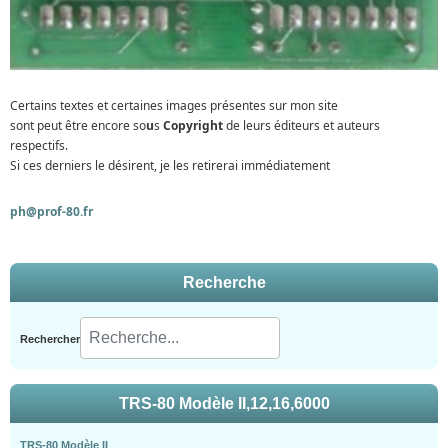
Certains textes et certaines images présentes sur mon site
sont peut être encore so
u
s
Copyright
de leurs éditeurs et auteurs
respectifs.
Si ces derniers le désirent, je les retirerai immédiatement
ph@prof-80.fr
Recherche
Rechercher
TRS-80 Modèle II,12,16,6000
TRS-80 Modèle II