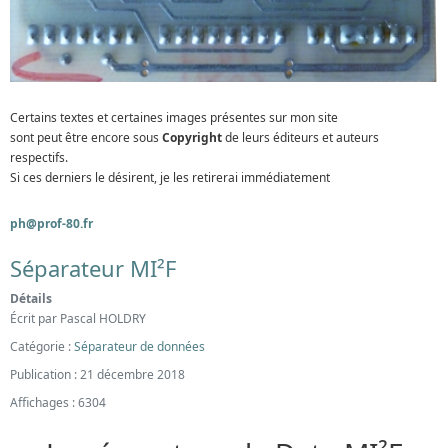
Certains textes et certaines images présentes sur mon site
sont peut être encore sous
Copyright
de leurs éditeurs et auteurs
respectifs.
Si ces derniers le désirent, je les retirerai immédiatement
ph@prof-80.fr
Séparateur MI²F
Détails
Écrit par
Pascal HOLDRY
Catégorie :
Séparateur de données
Publication : 21 décembre 2018
Affichages : 6304