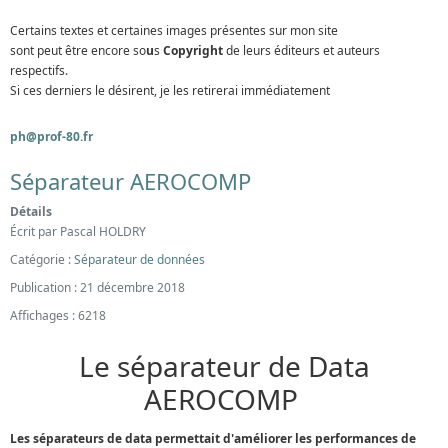
Certains textes et certaines images présentes sur mon site
sont peut être encore so
u
s
Copyright
de leurs éditeurs et auteurs
respectifs.
Si ces derniers le désirent, je les retirerai immédiatement
ph@prof-80.fr
Séparateur AEROCOMP
Détails
Écrit par
Pascal HOLDRY
Catégorie :
Séparateur de données
Publication : 21 décembre 2018
Affichages : 6218
Le séparateur de Data
AEROCOMP
Les séparateurs de data permettait d'améliorer les performances de