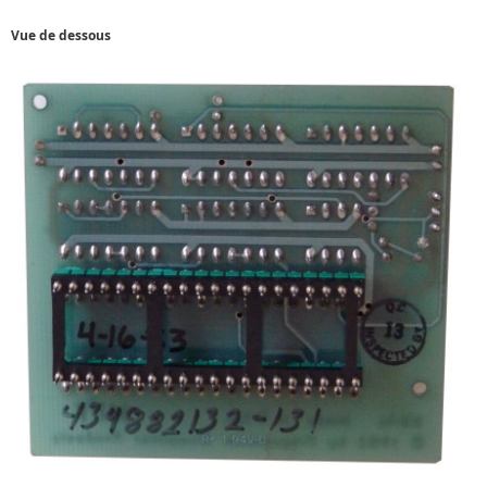
Vue de dessous