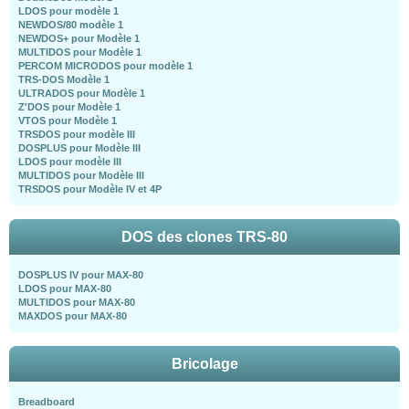
LDOS pour modèle 1
NEWDOS/80 modèle 1
NEWDOS+ pour Modèle 1
MULTIDOS pour Modèle 1
PERCOM MICRODOS pour modèle 1
TRS-DOS Modèle 1
ULTRADOS pour Modèle 1
Z'DOS pour Modèle 1
VTOS pour Modèle 1
TRSDOS pour modèle III
DOSPLUS pour Modèle III
LDOS pour modèle III
MULTIDOS pour Modèle III
TRSDOS pour Modèle IV et 4P
DOS des clones TRS-80
DOSPLUS IV pour MAX-80
LDOS pour MAX-80
MULTIDOS pour MAX-80
MAXDOS pour MAX-80
Bricolage
Breadboard