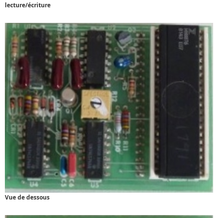
lecture/écriture
Vue de dessous