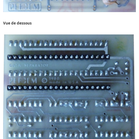
Vue de dessous