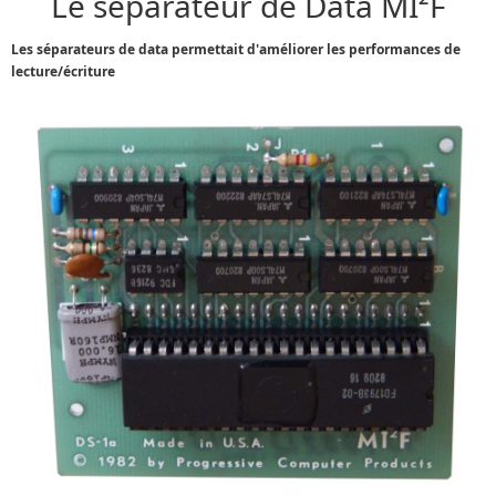
Le séparateur de Data MI²F
Les séparateurs de data permettait d'améliorer les performances de
lecture/écriture