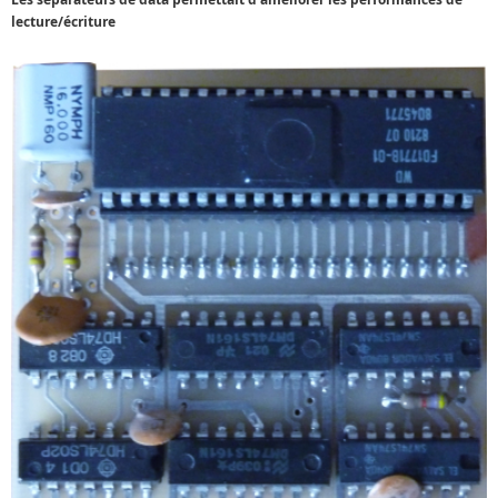
lecture/écriture