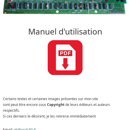
Manuel d'utilisation
Certains textes et certaines images présentes sur mon site
sont peut être encore sous
Copyright
de leurs éditeurs et auteurs
respectifs.
Si ces derniers le désirent, je les retirerai immédiatement
Email:
ph@prof-80.fr