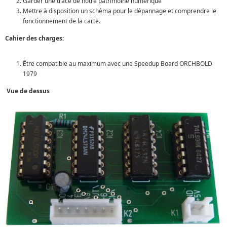
Garder une trace de notre patrimoine numérique
Mettre à disposition un schéma pour le dépannage et comprendre le
fonctionnement de la carte.
Cahier des charges:
Être compatible au maximum avec une Speedup Board ORCHBOLD
1979
Vue de dessus