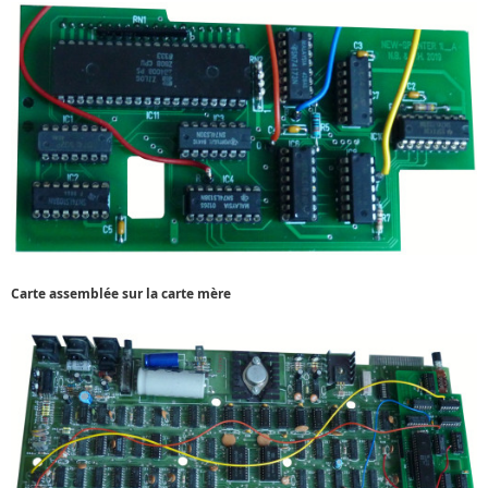
Carte assemblée sur la carte mère