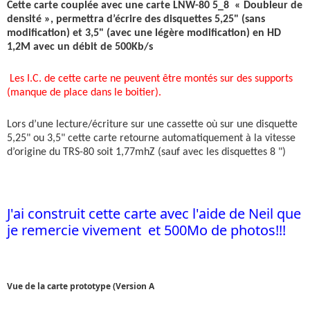
Cette carte couplée avec une carte LNW-80 5_8 « Doubleur de
densité », permettra d’écrire des disquettes 5,25" (sans
modification) et 3,5" (avec une légère modification) en HD
1,2M avec un débit de 500Kb/s
Les I.C. de cette carte ne peuvent être montés sur des supports
(manque de place dans le boitier).
Lors d’une lecture/écriture sur une cassette où sur une disquette
5,25" ou 3,5" cette carte retourne automatiquement à la vitesse
d’origine du TRS-80 soit 1,77mhZ (sauf avec les disquettes 8 ")
J'ai construit cette carte avec l'aide de Neil que
je remercie vivement et 500Mo de photos!!!
Vue de la carte prototype (Version A