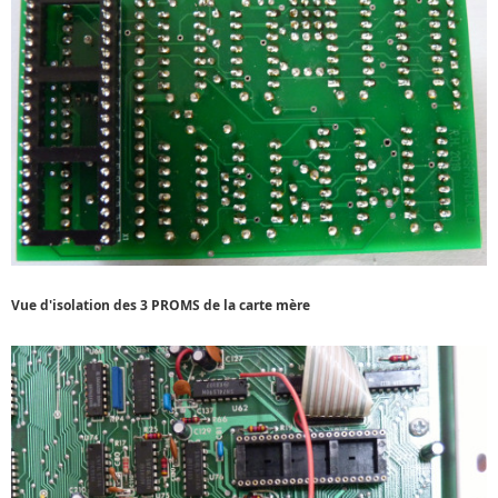
Vue d'isolation des 3 PROMS de la carte mère