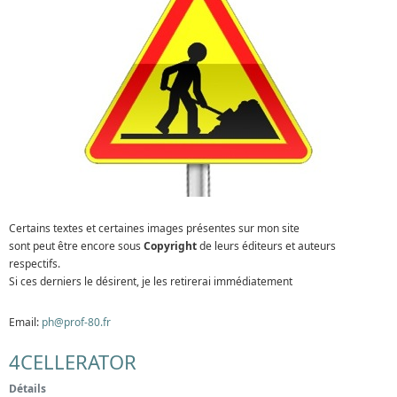
Certains textes et certaines images présentes sur mon site
sont peut être encore sous
Copyright
de leurs éditeurs et auteurs
respectifs.
Si ces derniers le désirent, je les retirerai immédiatement
Email:
ph@prof-80.fr
4CELLERATOR
Détails