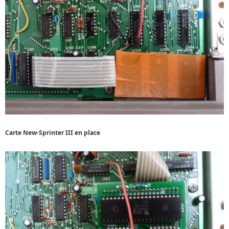
Carte New-Sprinter III en place