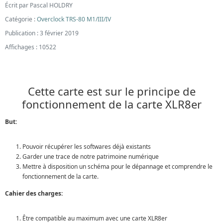
Écrit par
Pascal HOLDRY
Catégorie :
Overclock TRS-80 M1/III/IV
Publication : 3 février 2019
Affichages : 10522
Cette carte est sur le principe de
fonctionnement de la carte XLR8er
But:
Pouvoir récupérer les softwares déjà existants
Garder une trace de notre patrimoine numérique
Mettre à disposition un schéma pour le dépannage et comprendre le
fonctionnement de la carte.
Cahier des charges:
Être compatible au maximum avec une carte XLR8er