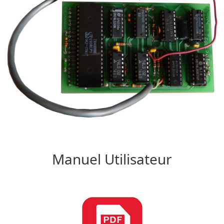
Manuel Utilisateur