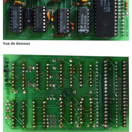
Vue de dessous