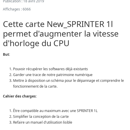
Publication : 18 avril 2019
Affichages : 6066
Cette carte New_SPRINTER 1l
permet d'augmenter la vitesse
d'horloge du CPU
But:
Pouvoir récupérer les softwares déjà existants
Garder une trace de notre patrimoine numérique
Mettre à disposition un schéma pour le dépannage et comprendre le
fonctionnement de la carte.
Cahier des charges:
Être compatible au maximum avec une SPRINTER 1L
Simplifier la conception de la carte
Refaire un manuel d'utilisation lisible