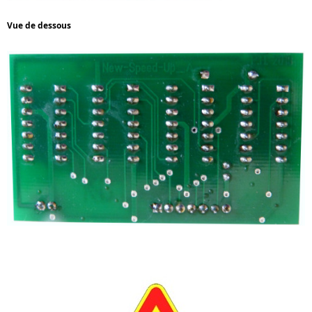
Vue de dessous