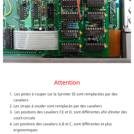
Attention
Les pistes à couper sur la Sprinter III sont remplacées par des
cavaliers
Les straps à souder sont remplacés par des cavaliers
Les positions des cavaliers F,E et D, sont différentes afin d'éviter des
court-circuits
Les positions des cavaliers A,B et C, sont différentes et plus
ergonomiques