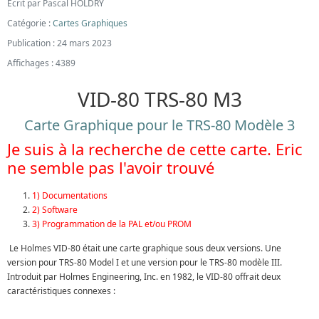
Écrit par
Pascal HOLDRY
Catégorie :
Cartes Graphiques
Publication : 24 mars 2023
Affichages : 4389
VID-80 TRS-80 M3
Carte Graphique pour le TRS-80 Modèle 3
Je suis à la recherche de cette carte. Eric
ne semble pas l'avoir trouvé
1) Documentations
2) Software
3) Programmation de la PAL et/ou PROM
Le Holmes VID-80 était une carte graphique sous deux versions. Une
version pour TRS-80 Model I et une version pour le TRS-80 modèle III.
Introduit par Holmes Engineering, Inc. en 1982, le VID-80 offrait deux
caractéristiques connexes :