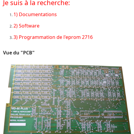
Je suis à la recherche:
1) Documentations
2) Software
3) Programmation de l'eprom 2716
Vue du "PCB"