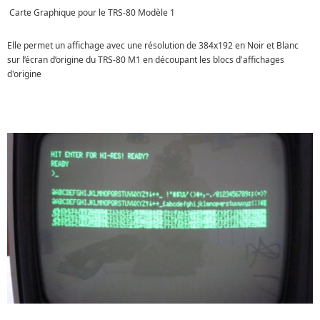
Carte Graphique pour le TRS-80 Modèle 1
Elle permet un affichage avec une résolution de 384x192 en Noir et Blanc
sur l’écran d’origine du TRS-80 M1 en découpant les blocs d'affichages
d'origine