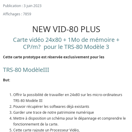
Publication : 3 juin 2023
Affichages : 7859
NEW VID-80 PLUS
Carte vidéo 24x80 + 1Mo de mémoire +
CP/m? pour le TRS-80 Modèle 3
Cette carte prototype est réservée exclusivement pour les
TRS-80 ModèleIII
But:
Offrir la possibilité de travailler en 24x80 sur les micro-ordinateurs
TRS-80 Modèle III
Pouvoir récupérer les softwares déjà existants
Garder une trace de notre patrimoine numérique
Mettre à disposition un schéma pour le dépannage et comprendre le
fonctionnement de la carte.
Cette carte rajoute un Processeur Vidéo,