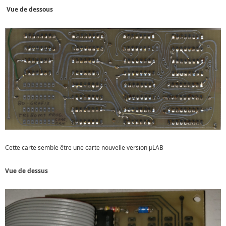
Vue de dessous
Cette carte semble être une carte nouvelle version µLAB
Vue de dessus