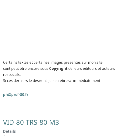
Certains textes et certaines images présentes sur mon site
sont peut être encore sous
Copyright
de leurs éditeurs et auteurs
respectifs.
Si ces derniers le désirent, je les retirerai immédiatement
ph@prof-80.fr
VID-80 TRS-80 M3
Détails