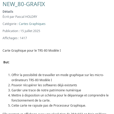
NEW_80-GRAFIX
Détails
Écrit par
Pascal HOLDRY
Catégorie :
Cartes Graphiques
Publication : 15 juillet 2025
Affichages : 1417
Carte Graphique pour le TRS-80 Modèle I
But:
Offrir la possibilité de travailler en mode graphique sur les micro-
ordinateurs TRS-80 Modèle I
Pouvoir récupérer les softwares déjà existants
Garder une trace de notre patrimoine numérique
Mettre à disposition un schéma pour le dépannage et comprendre le
fonctionnement de la carte.
Cette carte ne rajoute pas de Processeur Graphique.