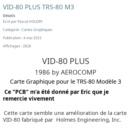
VID-80 PLUS TRS-80 M3
Détails
Écrit par
Pascal HOLDRY
Catégorie :
Cartes Graphiques
Publication : 4 mai 2023
Affichages : 2828
VID-80 PLUS
1986 by AEROCOMP
Carte Graphique pour le TRS-80 Modèle 3
Ce "PCB" m'a été donné par Eric que je
remercie vivement
Cette carte semble une amélioration de la carte
VID-80 fabriqué par Holmes Engineering, Inc.