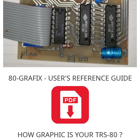
80-GRAFIX - USER'S REFERENCE GUIDE
HOW GRAPHIC IS YOUR TRS-80 ?