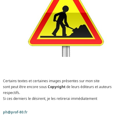
Certains textes et certaines images présentes sur mon site
sont peut être encore sous
Copyright
de leurs éditeurs et auteurs
respectifs.
Si ces derniers le désirent, je les retirerai immédiatement
ph@prof-80.fr