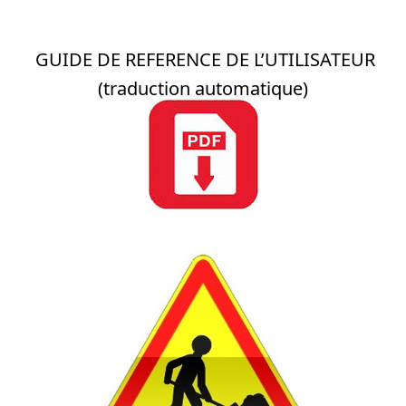
GUIDE DE REFERENCE DE L’UTILISATEUR
(traduction automatique)