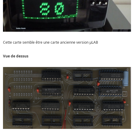
Cette carte semble être une carte ancienne version µLAB
Vue de dessus