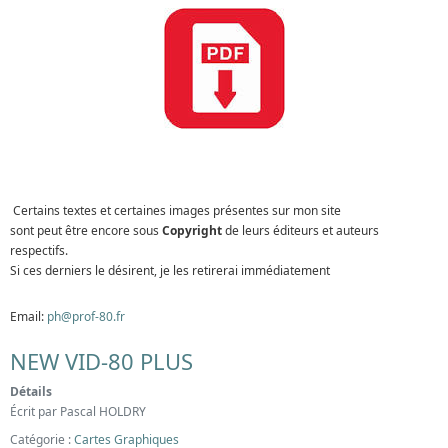
Certains textes et certaines images présentes sur mon site
sont peut être encore sous
Copyright
de leurs éditeurs et auteurs
respectifs.
Si ces derniers le désirent, je les retirerai immédiatement
Email:
ph@prof-80.fr
NEW VID-80 PLUS
Détails
Écrit par
Pascal HOLDRY
Catégorie :
Cartes Graphiques