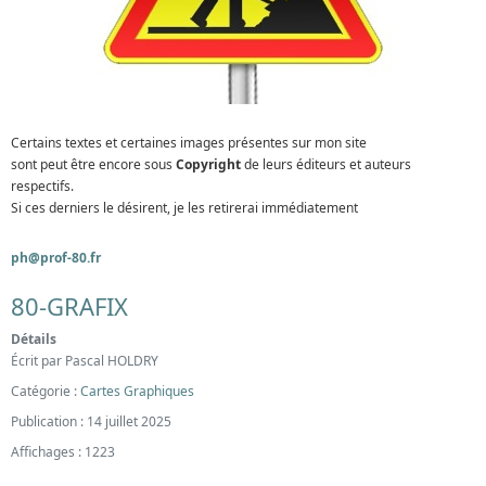
Certains textes et certaines images présentes sur mon site
sont peut être encore sous
Copyright
de leurs éditeurs et auteurs
respectifs.
Si ces derniers le désirent, je les retirerai immédiatement
ph@prof-80.fr
80-GRAFIX
Détails
Écrit par
Pascal HOLDRY
Catégorie :
Cartes Graphiques
Publication : 14 juillet 2025
Affichages : 1223