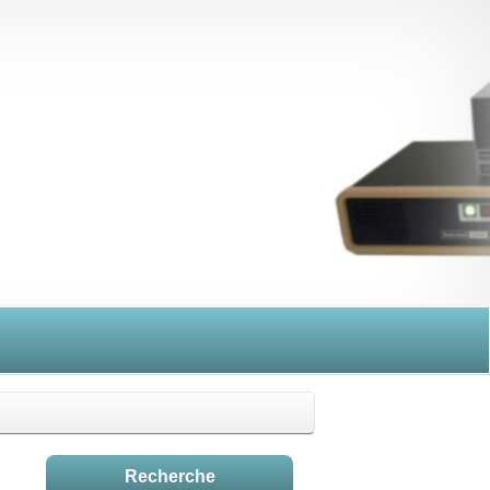
Recherche