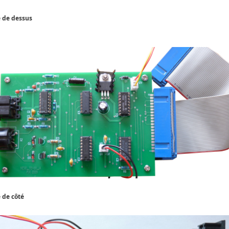
 de dessus
 de côté