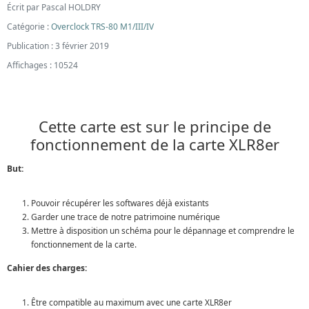
Écrit par
Pascal HOLDRY
Catégorie :
Overclock TRS-80 M1/III/IV
Publication : 3 février 2019
Affichages : 10524
Cette carte est sur le principe de
fonctionnement de la carte XLR8er
But:
Pouvoir récupérer les softwares déjà existants
Garder une trace de notre patrimoine numérique
Mettre à disposition un schéma pour le dépannage et comprendre le
fonctionnement de la carte.
Cahier des charges:
Être compatible au maximum avec une carte XLR8er