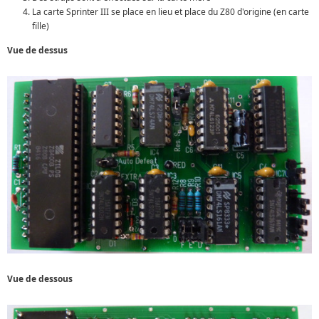
La carte Sprinter III se place en lieu et place du Z80 d'origine (en carte
fille)
Vue de dessus
Vue de dessous