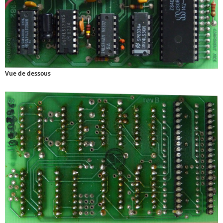
Vue de dessous