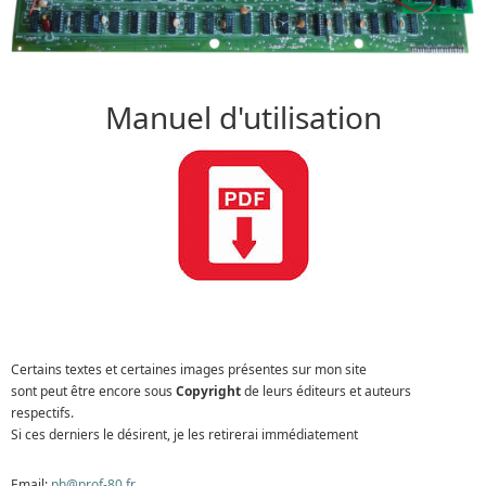
Manuel d'utilisation
Certains textes et certaines images présentes sur mon site
sont peut être encore sous
Copyright
de leurs éditeurs et auteurs
respectifs.
Si ces derniers le désirent, je les retirerai immédiatement
Email:
ph@prof-80.fr