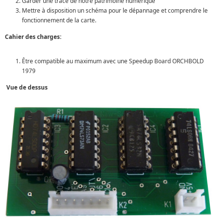
Garder une trace de notre patrimoine numérique
Mettre à disposition un schéma pour le dépannage et comprendre le
fonctionnement de la carte.
Cahier des charges:
Être compatible au maximum avec une Speedup Board ORCHBOLD
1979
Vue de dessus