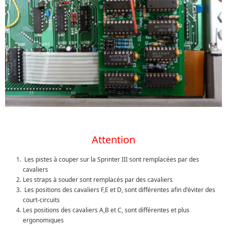
Attention
Les pistes à couper sur la Sprinter III sont remplacées par des
cavaliers
Les straps à souder sont remplacés par des cavaliers
Les positions des cavaliers F,E et D, sont différentes afin d'éviter des
court-circuits
Les positions des cavaliers A,B et C, sont différentes et plus
ergonomiques