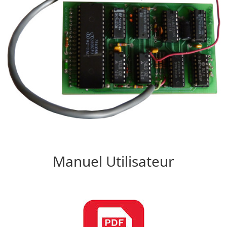
Manuel Utilisateur