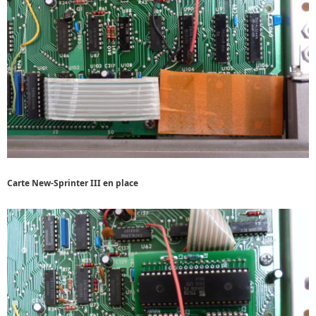
Carte New-Sprinter III en place