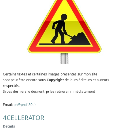
Certains textes et certaines images présentes sur mon site
sont peut être encore sous
Copyright
de leurs éditeurs et auteurs
respectifs.
Si ces derniers le désirent, je les retirerai immédiatement
Email:
ph@prof-80.fr
4CELLERATOR
Détails