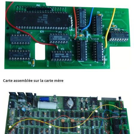
Carte assemblée sur la carte mère