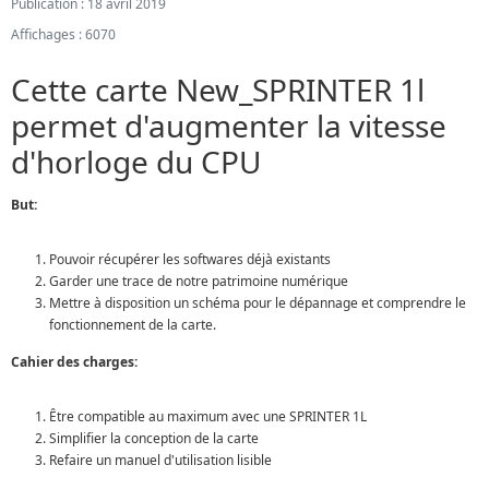
Publication : 18 avril 2019
Affichages : 6070
Cette carte New_SPRINTER 1l
permet d'augmenter la vitesse
d'horloge du CPU
But:
Pouvoir récupérer les softwares déjà existants
Garder une trace de notre patrimoine numérique
Mettre à disposition un schéma pour le dépannage et comprendre le
fonctionnement de la carte.
Cahier des charges:
Être compatible au maximum avec une SPRINTER 1L
Simplifier la conception de la carte
Refaire un manuel d'utilisation lisible