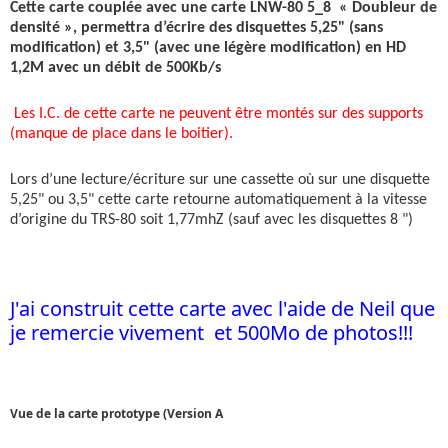
Cette carte couplée avec une carte LNW-80 5_8 « Doubleur de
densité », permettra d’écrire des disquettes 5,25" (sans
modification) et 3,5" (avec une légère modification) en HD
1,2M avec un débit de 500Kb/s
Les I.C. de cette carte ne peuvent être montés sur des supports
(manque de place dans le boitier).
Lors d’une lecture/écriture sur une cassette où sur une disquette
5,25" ou 3,5" cette carte retourne automatiquement à la vitesse
d’origine du TRS-80 soit 1,77mhZ (sauf avec les disquettes 8 ")
J'ai construit cette carte avec l'aide de Neil que
je remercie vivement et 500Mo de photos!!!
Vue de la carte prototype (Version A