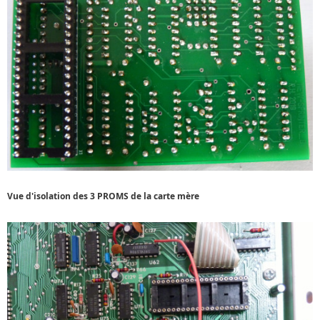
Vue d'isolation des 3 PROMS de la carte mère