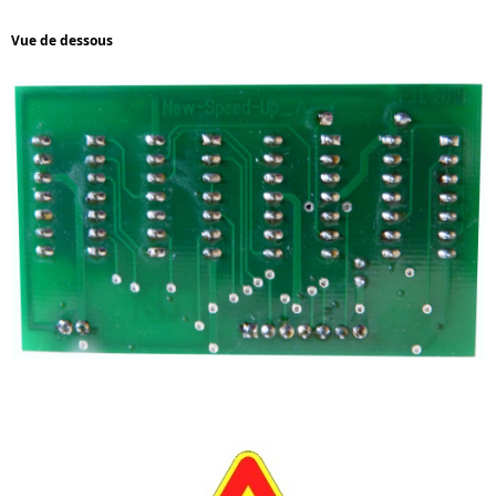
Vue de dessous